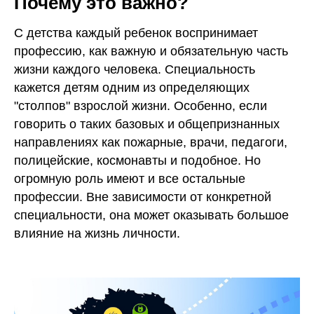
Почему это важно?
С детства каждый ребенок воспринимает
профессию, как важную и обязательную часть
жизни каждого человека. Специальность
кажется детям одним из определяющих
"столпов" взрослой жизни. Особенно, если
говорить о таких базовых и общепризнанных
направлениях как пожарные, врачи, педагоги,
полицейские, космонавты и подобное. Но
огромную роль имеют и все остальные
профессии. Вне зависимости от конкретной
специальности, она может оказывать большое
влияние на жизнь личности.