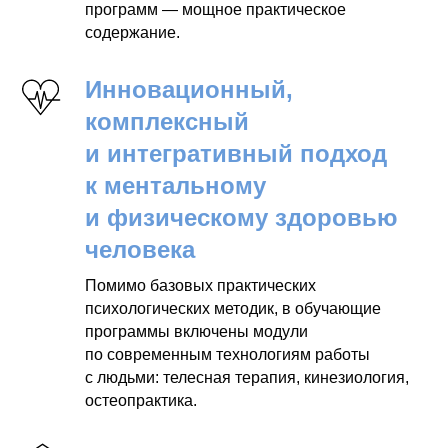
программ — мощное практическое
содержание.
Инновационный,
комплексный
и интегративный подход
к ментальному
и физическому здоровью
человека
Помимо базовых практических
психологических методик, в обучающие
программы включены модули
по современным технологиям работы
с людьми: телесная терапия, кинезиология,
остеопрактика.