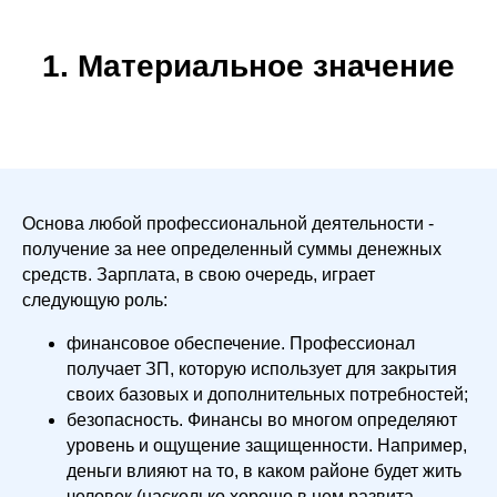
1. Материальное значение
Основа любой профессиональной деятельности -
получение за нее определенный суммы денежных
средств. Зарплата, в свою очередь, играет
следующую роль:
финансовое обеспечение. Профессионал
получает ЗП, которую использует для закрытия
своих базовых и дополнительных потребностей;
безопасность. Финансы во многом определяют
уровень и ощущение защищенности. Например,
деньги влияют на то, в каком районе будет жить
человек (насколько хорошо в нем развита