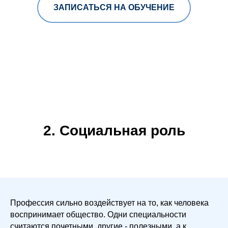
ЗАПИСАТЬСЯ НА ОБУЧЕНИЕ
2. Социальная роль
Профессия сильно воздействует на то, как человека
воспринимает общество. Одни специальности
считаются почетными, другие - полезными, а к