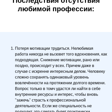
Последствия отсутствия
любимой профессии:
Потеря мотивации трудиться. Нелюбимая
работа никогда не вызовет того вдохновения, как
подходящая. Снижение мотивации, рано или
поздно, происходит у всех. Причем даже в
случае с искренне интересным делом. Человеку
сложно сохранять одинаковый уровень
вовлечённости на протяжении долгого времени.
Вопрос только в томч удастся ли найти в себе
внутренние ресурсы и интерес, чтобы вновь
"зажечь" страсть к профессиональной
деятельности. Если же специальность не
подходит, это сделать будет практически