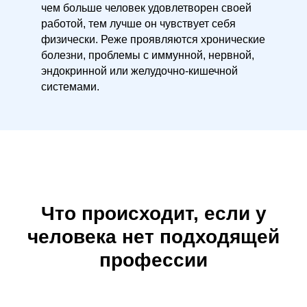
чем больше человек удовлетворен своей
работой, тем лучше он чувствует себя
физически. Реже проявляются хронические
болезни, проблемы с иммунной, нервной,
эндокринной или желудочно-кишечной
системами.
Что происходит, если у
человека нет подходящей
профессии