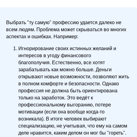
Выбрать "ту самую" профессию удается далеко не
всем людям. Проблема может скрываться во многих
аспектах и ошибках. Например:
Игнорирование своих истинных желаний и
интересов в угоду финансового
благополучия. Естественно, все хотят
зарабатывать как можно больше. Деньги
открывают новые возможности, позволяют жить
в полном комфорте и безопасности. Однако
профессия не должна быть ориентирована
только на заработок. Это ведёт к
профессиональному выгоранию, потере
мотивации (если она вообще когда-то
возникала). В итоге человек выбирают
специализацию, не учитывая, что ему на самом
деле нравится, каким делом он мог бы "гореть".