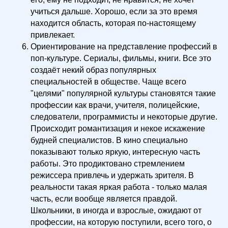
учиться дальше. Хорошо, если за это время
находится область, которая по-настоящему
привлекает.
Ориентирование на представление профессий в
поп-культуре. Сериалы, фильмы, книги. Все это
создаёт некий образ популярных
специальностей в обществе. Чаще всего
"целями" популярной культуры становятся такие
профессии как врачи, учителя, полицейские,
следователи, программисты и некоторые другие.
Происходит романтизация и некое искажение
будней специалистов. В кино специально
показывают только яркую, интересную часть
работы. Это продиктовано стремлением
режиссера привлечь и удержать зрителя. В
реальности такая яркая работа - только малая
часть, если вообще является правдой.
Школьники, в иногда и взрослые, ожидают от
профессии, на которую поступили, всего того, о