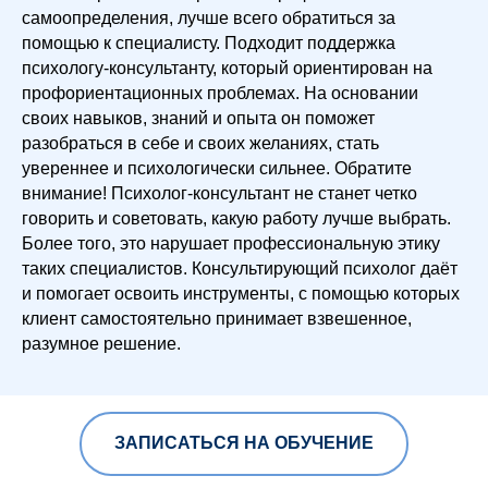
самоопределения, лучше всего обратиться за
помощью к специалисту. Подходит поддержка
психологу-консультанту, который ориентирован на
профориентационных проблемах. На основании
своих навыков, знаний и опыта он поможет
разобраться в себе и своих желаниях, стать
увереннее и психологически сильнее. Обратите
внимание! Психолог-консультант не станет четко
говорить и советовать, какую работу лучше выбрать.
Более того, это нарушает профессиональную этику
таких специалистов. Консультирующий психолог даёт
и помогает освоить инструменты, с помощью которых
клиент самостоятельно принимает взвешенное,
разумное решение.
ЗАПИСАТЬСЯ НА ОБУЧЕНИЕ