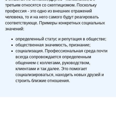
третьим относятся со скептицизмом. Поскольку
профессия - это одно из внешних отражений
человека, то и на него самого будут реагировать
соответствующе. Примеры конкретных социальных
значений:
определенный статус и репутация в обществе;
общественная значимость, признание;
социализация. Профессиональная среда почти
всегда сопровождается определенным
общением с коллегами, руководством,
клиентами и так далее. Это помогает
социализироваться, находить новых друзей и
строить близкие отношения.