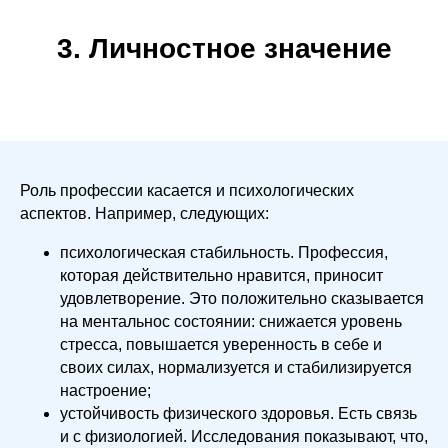
3. Личностное значение
Роль профессии касается и психологических
аспектов. Например, следующих:
психологическая стабильность. Профессия,
которая действительно нравится, приносит
удовлетворение. Это положительно сказывается
на ментальнос состоянии: снижается уровень
стресса, повышается уверенность в себе и
своих силах, нормализуется и стабилизируется
настроение;
устойчивость физического здоровья. Есть связь
и с физиологией. Исследования показывают, что,