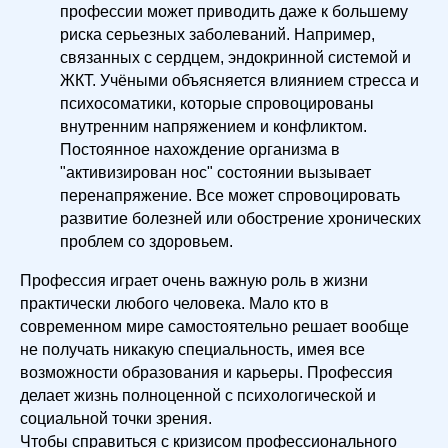
профессии может приводить даже к большему
риска серьезных заболеваний. Например,
связанных с сердцем, эндокринной системой и
ЖКТ. Учёными объясняется влиянием стресса и
психосоматики, которые спровоцированы
внутренним напряжением и конфликтом.
Постоянное нахождение организма в
"активизирован нос" состоянии вызывает
перенапряжение. Все может спровоцировать
развитие болезней или обострение хронических
проблем со здоровьем.
Профессия играет очень важную роль в жизни
практически любого человека. Мало кто в
современном мире самостоятельно решает вообще
не получать никакую специальность, имея все
возможности образования и карьеры. Профессия
делает жизнь полноценной с психологической и
социальной точки зрения.
Чтобы справиться с кризисом профессионального