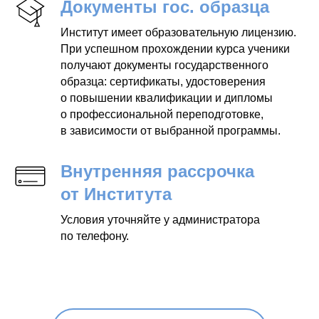
Документы гос. образца
Институт имеет образовательную лицензию.
При успешном прохождении курса ученики
получают документы государственного
образца: сертификаты, удостоверения
о повышении квалификации и дипломы
о профессиональной переподготовке,
в зависимости от выбранной программы.
Внутренняя рассрочка
от Института
Условия уточняйте у администратора
по телефону.