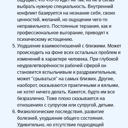
выбрать нужную специальность. Внутренний
конфликт базируется на незнание себя, своих
ценностей, желаний, но ощущении чего-то
неправильного. Постоянные терзания, как и
профессиональное выгорание, приводят к
психическому истощению.
Ухудшение взаимоотношений с близкими. Может
происходить на фоне всех остальных проблем и
изменений в характере человека. При глубокой
неудовлетворённости рабочей сферой он
становится вспыльчивым и раздражительным,
может "срываться" на самых близких. Другие,
наоборот, оказываются практичными и вялыми,
не хотят ничего делать. Кажется, будто им все
безразлично. Тоже плохо сказывается на
отношениях с супругом или супругой, детьми.
Физиологические последствия, развитие
болезней, ухудшение общего состояния.
Удивительно, но отсутствие подходящей