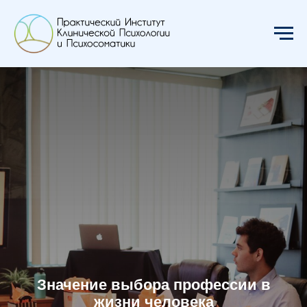
Значение выбора профессии в
жизни человека