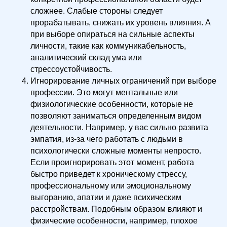
сложнее. Слабые стороны следует
прорабатывать, снижать их уровень влияния. А
при выборе опираться на сильные аспекты
личности, такие как коммуникабельность,
аналитический склад ума или
стрессоустойчивость.
Игнорирование личных ограничений при выборе
профессии. Это могут ментальные или
физиологические особенности, которые не
позволяют заниматься определенным видом
деятельности. Например, у вас сильно развита
эмпатия, из-за чего работать с людьми в
психологически сложные моменты непросто.
Если проигнорировать этот момент, работа
быстро приведет к хроническому стрессу,
профессиональному или эмоциональному
выгоранию, апатии и даже психическим
расстройствам. Подобным образом влияют и
физические особенности, например, плохое