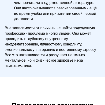
чем прочитали в художественной литературе.
Они часто оказываются разочарованными ещё
во время учебы или при занятии своей первой
должности.
Вне зависимости от причины не найти подходящую
профессию - проблема многих людей. Она может
приводить к глубокому внутреннему
неудовлетворению, личностному конфликту,
эмоциональному выгоранию и постоянному стрессу.
Все это накапливается и разрушает не только
ментальное, но и физическое здоровье из-за
психосоматики.