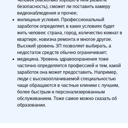
безопасность), сможет ли поставить камеру
видеонаблюдения и прочее;
жилищные условия. Профессиональный
заработок определяет, в каких условиях будет
жить человек: страна, город, количество комнат в
квартире, новизна ремонта и многое другое.
Высокий уровень ЗП позволяет выбирать, а
недостаток средств обычно ограничивает;
медицина. Уровень здравоохранения тоже
частично определяется профессией и тем, какой
заработок она может предоставить. Например,
люди с высокооплачиваемой специальностью
чаще обращаются в частные клиники с лучшим,
более быстрым и персонализированным
обслуживанием. Тоже самое можно сказать об
образовании.