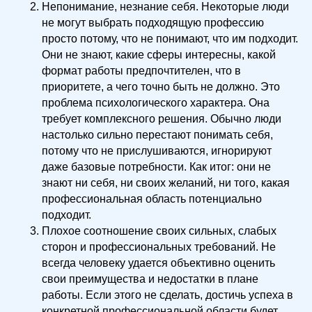
Непонимание, незнание себя. Некоторые люди
не могут выбрать подходящую профессию
просто потому, что не понимают, что им подходит.
Они не знают, какие сферы интересны, какой
формат работы предпочтителен, что в
приоритете, а чего точно быть не должно. Это
проблема психологического характера. Она
требует комплексного решения. Обычно люди
настолько сильно перестают понимать себя,
потому что не прислушиваются, игнорируют
даже базовые потребности. Как итог: они не
знают ни себя, ни своих желаний, ни того, какая
профессиональная область потенциально
подходит.
Плохое соотношение своих сильных, слабых
сторон и профессиональных требований. Не
всегда человеку удается объективно оценить
свои преимущества и недостатки в плане
работы. Если этого не сделать, достичь успеха в
конкретной профессиональной области будет