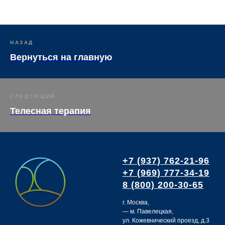
НАЗАД
Вернуться на главную
СЛЕДУЮЩИЙ
Телесная терапия
+7 (937) 762-21-96
+7 (969) 777-34-19
8 (800) 200-30-65
г. Москва,
— м. Павелецкая,
ул. Кожевнический проезд, д.3