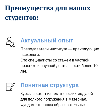
Преимущества для наших
студентов:
Актуальный опыт
Преподаватели института — практикующие
психологи.
Это специалисты со стажем в частной
практике и научной деятельности более 10
лет.
Понятная структура
Курсы состоят из тематических модулей
для полного погружения в материал.
Фундамент наших образовательных