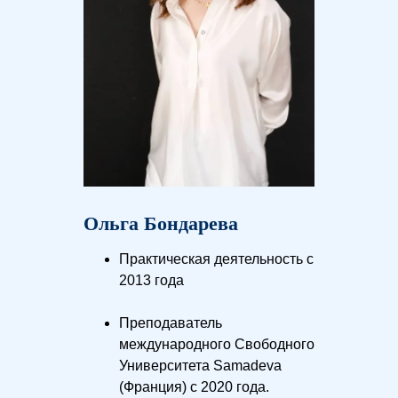
Ольга Бондарева
Практическая деятельность с
2013 года
Преподаватель
международного Свободного
Университета Samadeva
(Франция) с 2020 года.