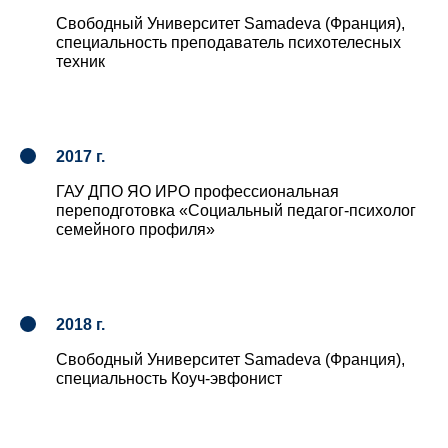
Свободный Университет Samadeva (Франция),
специальность преподаватель психотелесных
техник
2017 г.
ГАУ ДПО ЯО ИРО профессиональная
переподготовка «Социальный педагог-психолог
семейного профиля»
2018 г.
Свободный Университет Samadeva (Франция),
специальность Коуч-эвфонист