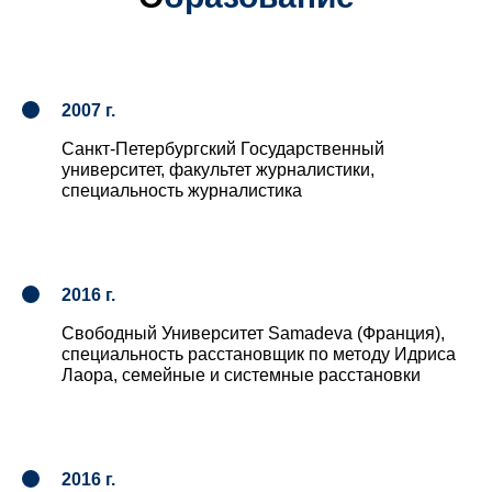
2007 г.
Санкт-Петербургский Государственный
университет, факультет журналистики,
специальность журналистика
2016 г.
Свободный Университет Samadeva (Франция),
специальность расстановщик по методу Идриса
Лаора, семейные и системные расстановки
2016 г.