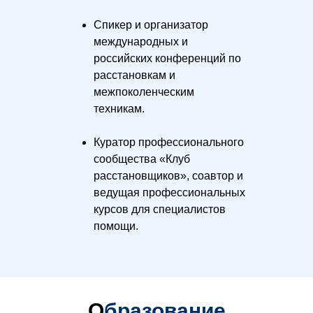
Спикер и организатор
международных и
российских конференций по
расстановкам и
межпоколенческим
техникам.
Куратор профессионального
сообщества «Клуб
расстановщиков», соавтор и
ведущая профессиональных
курсов для специалистов
помощи.
О
бразование