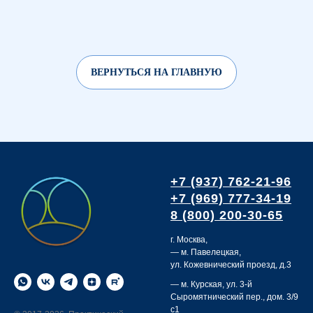
ВЕРНУТЬСЯ НА ГЛАВНУЮ
+7 (937) 762-21-96
+7 (969) 777-34-19
8 (800) 200-30-65
г. Москва,
— м. Павелецкая,
ул. Кожевнический проезд, д.3
— м. Курская,
ул. 3-й
Сыромятнический пер., дом. 3/9
с1