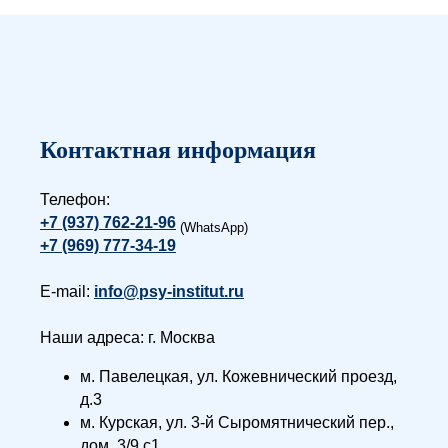
Контактная информация
Телефон:
+7 (937) 762-21-96
(WhatsApp)
+7 (969) 777-34-19
E-mail:
info@psy-institut.ru
Наши адреса: г. Москва
м. Павелецкая, ул. Кожевнический проезд,
д.3
м. Курская, ул. 3-й Сыромятнический пер.,
дом. 3/9 с1