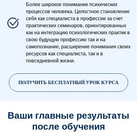
Более широкое понимание психических
процессов человека. Целостное становление
себя как специалиста в профессии за счет
практических семинаров, ориентированных
как на интеграцию психологических практик в
свою будущую профессию так и на
самопознание, расширение понимания своих
ресурсов как специалиста, так и в
повседневной жизни.
ПОЛУЧИТЬ БЕСПЛАТНЫЙ УРОК КУРСА
Ваши главные результаты
после обучения