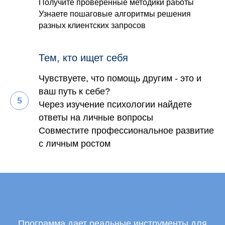
Получите проверенные методики работы
Узнаете пошаговые алгоритмы решения
разных клиентских запросов
Тем, кто ищет себя
Чувствуете, что помощь другим - это и
ваш путь к себе?
Через изучение психологии найдете
ответы на личные вопросы
Совместите профессиональное развитие
с личным ростом
Программа дает реальные инструменты для