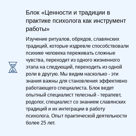
Блок «Ценности и традиции в
практике психолога как инструмент
работы»
Изучение ритуалов, обрядов, славянских
традиций, которые издревле способствовали
психике человека переживать сложные
чувства, переходит из одного жизненного
этапа на следующий, переходить из одной
роли в другую. Мы видим насколько - эти
знания важны для становления эффективно
работающего специалиста. Блок ведет
опытный специалист телесный - терапевт,
родолог, специалист со знанием славянских
традиций и их интеграции в работу
психолога. Опыт практической деятельности
более 25 лет.