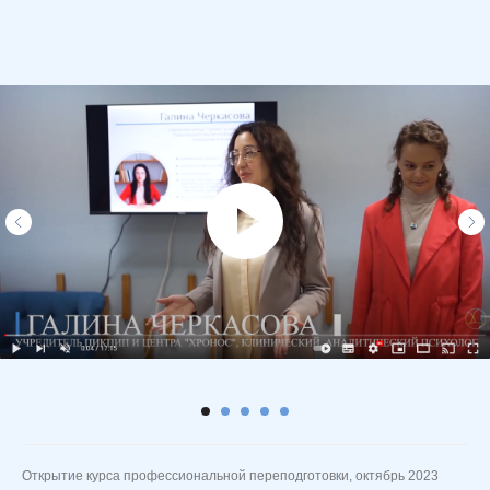
Открытие курса профессиональной переподготовки, октябрь 2023