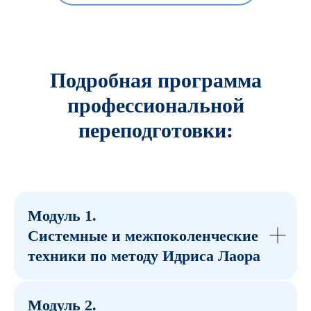
Подробная программа
профессиональной
переподготовки:
Модуль 1.
Системные и межпоколенческие
техники по методу Идриса Лаора
Модуль 2.