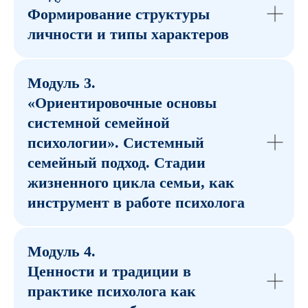
Формирование структуры
личности и типы характеров
Модуль 3.
«Ориентировочные основы
системной семейной
психологии». Системный
семейный подход. Стадии
жизненного цикла семьи, как
инструмент в работе психолога
Модуль 4.
Ценности и традиции в
практике психолога как