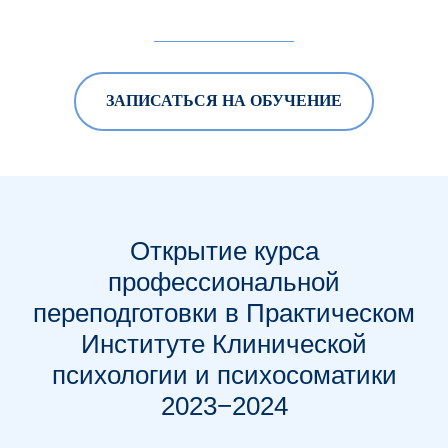
ЗАПИСАТЬСЯ НА ОБУЧЕНИЕ
Открытие курса
профессиональной
переподготовки в Практическом
Институте Клинической
психологии и психосоматики
2023−2024