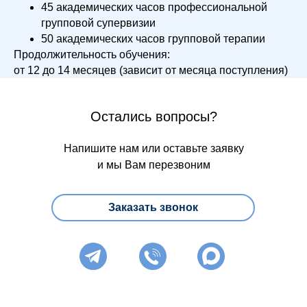
45 академических часов профессиональной
групповой супервизии
50 академических часов групповой терапии
Продолжительность обучения:
от 12 до 14 месяцев (зависит от месяца поступления)
Остались вопросы?
Напишите нам или оставьте заявку
и мы Вам перезвоним
Заказать звонок