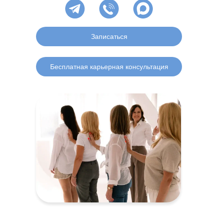
Записаться
Бесплатная карьерная консультация