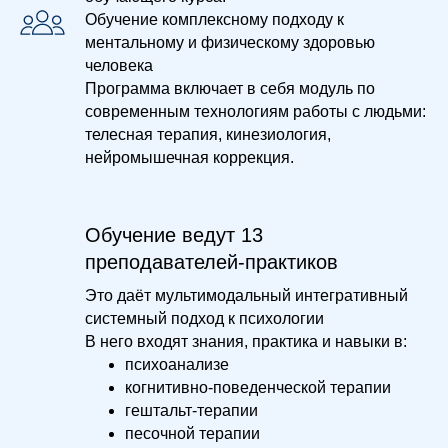
Обучение комплексному подходу к
ментальному и физическому здоровью
человека
Программа включает в себя модуль по
современным технологиям работы с людьми:
телесная терапия, кинезиология,
нейромышечная коррекция.
Обучение ведут 13
преподавателей-практиков
Это даёт мультимодальный интегративный
системный подход к психологии
В него входят знания, практика и навыки в:
психоанализе
когнитивно-поведенческой терапии
гештальт-терапии
песочной терапии