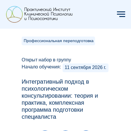
Профессиональная переподготовка
Открыт набор в группу
Начало обучения:
11 сентября 2026 г.
Интегративный подход в
психологическом
консультировании: теория и
практика, комплексная
программа подготовки
специалиста