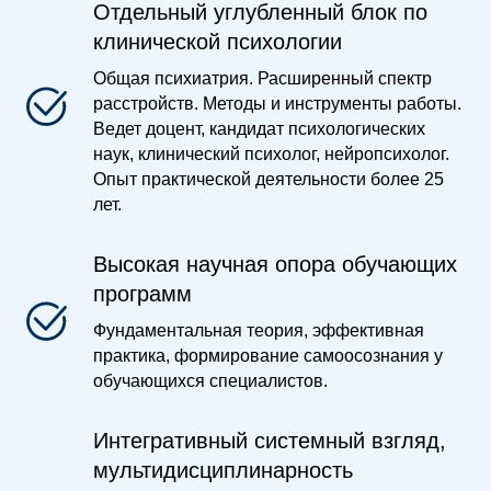
Отдельный углубленный блок по
клинической психологии
Общая психиатрия. Расширенный спектр
расстройств. Методы и инструменты работы.
Ведет доцент, кандидат психологических
наук, клинический психолог, нейропсихолог.
Опыт практической деятельности более 25
лет.
Высокая научная опора обучающих
программ
Фундаментальная теория, эффективная
практика, формирование самоосознания у
обучающихся специалистов.
Интегративный системный взгляд,
мультидисциплинарность