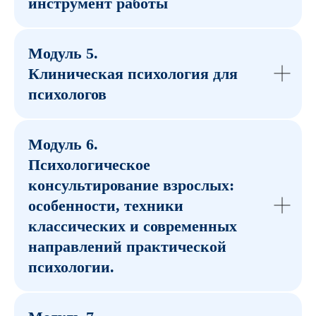
инструмент работы
Модуль 5.
Клиническая психология для
психологов
Модуль 6.
Психологическое
консультирование взрослых:
особенности, техники
классических и современных
направлений практической
психологии.