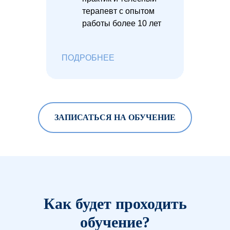
терапевт с опытом
работы более 10 лет
ПОДРОБНЕЕ
ЗАПИСАТЬСЯ НА ОБУЧЕНИЕ
Как будет проходить
обучение?