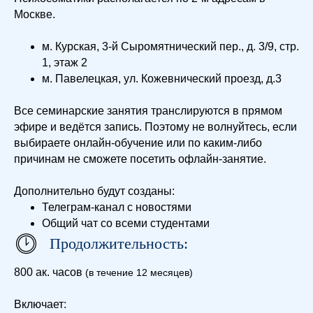
Москве.
м. Курская, 3-й Сыромятнический пер., д. 3/9, стр.
1, этаж 2
м. Павелецкая, ул. Кожевнический проезд, д.3
Все семинарские занятия транслируются в прямом
эфире и ведётся запись. Поэтому не волнуйтесь, если
выбираете онлайн-обучение или по каким-либо
причинам не сможете посетить офлайн-занятие.
Дополнительно будут созданы:
Телеграм-канал с новостями
Общий чат со всеми студентами
Продолжительность:
800 ак. часов
(в течение 12 месяцев)
Включает: