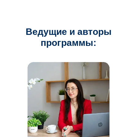
Ведущие и авторы
программы: