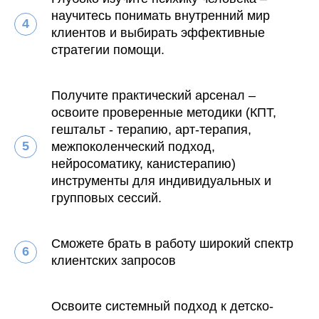
научитесь понимать внутренний мир
клиентов и выбирать эффективные
стратегии помощи.
Получите практический арсенал –
освоите проверенные методики (КПТ,
гештальт - терапию, арт-терапия,
межпоколенческий подход,
нейросоматику, канистерапию)
инструменты для индивидуальных и
групповых сессий.
Сможете брать в работу широкий спектр
клиентских запросов
Освоите системный подход к детско-