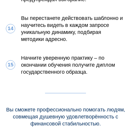
Вы перестанете действовать шаблонно и
научитесь видеть в каждом запросе
уникальную динамику, подбирая
методики адресно.
Начните уверенную практику – по
окончании обучения получите диплом
государственного образца.
Вы сможете профессионально помогать людям,
совмещая душевную удовлетворённость с
финансовой стабильностью.