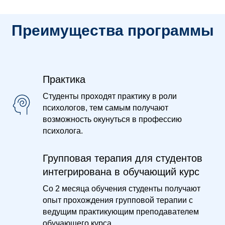
Преимущества программы
Практика
Студенты проходят практику в роли
психологов, тем самым получают
возможность окунуться в профессию
психолога.
Групповая терапия для студентов
интегрирована в обучающий курс
Со 2 месяца обучения студенты получают
опыт прохождения групповой терапии с
ведущим практикующим преподавателем
обучающего курса.