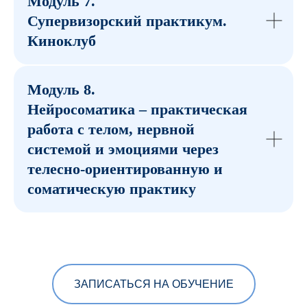
Модуль 7.
Супервизорский практикум.
Киноклуб
Модуль 8.
Нейросоматика – практическая
работа с телом, нервной
системой и эмоциями через
телесно-ориентированную и
соматическую практику
ЗАПИСАТЬСЯ НА ОБУЧЕНИЕ