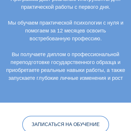
практической работы с первого дня.
Мы обучаем практической психологии с нуля и
помогаем за 12 месяцев освоить
востребованную профессию.
Вы получаете диплом о профессиональной
переподготовке государственного образца и
приобретаете реальные навыки работы, а также
запускаете глубокие личные изменения и рост
ЗАПИСАТЬСЯ НА ОБУЧЕНИЕ