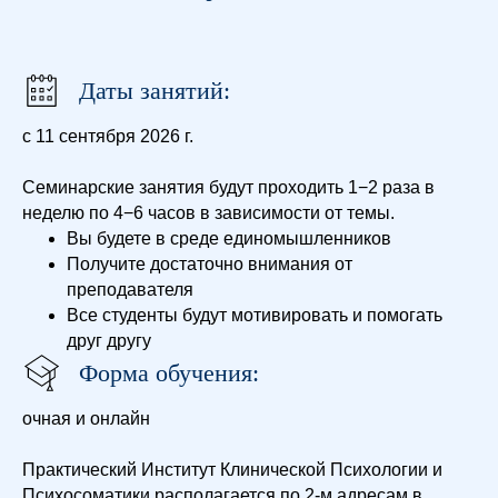
Даты занятий:
с 11 сентября 2026 г.
Семинарские занятия будут проходить 1−2 раза в
неделю по 4−6 часов в зависимости от темы.
Вы будете в среде единомышленников
Получите достаточно внимания от
преподавателя
Все студенты будут мотивировать и помогать
друг другу
Форма обучения:
очная и онлайн
Практический Институт Клинической Психологии и
Психосоматики располагается по 2-м адресам в