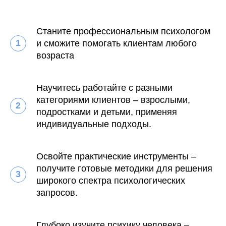
Станите профессиональным психологом
и сможите помогать клиентам любого
возраста
Научитесь работайте с разными
категориями клиентов – взрослыми,
подростками и детьми, применяя
индивидуальные подходы.
Освойте практические инструменты –
получите готовые методики для решения
широкого спектра психологических
запросов.
Глубоко изучите психику человека –