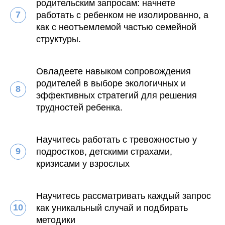
родительским запросам: начнете
работать с ребенком не изолированно, а
как с неотъемлемой частью семейной
структуры.
Овладеете навыком сопровождения
родителей в выборе экологичных и
эффективных стратегий для решения
трудностей ребенка.
Научитесь работать с тревожностью у
подростков, детскими страхами,
кризисами у взрослых
Научитесь рассматривать каждый запрос
как уникальный случай и подбирать
методики