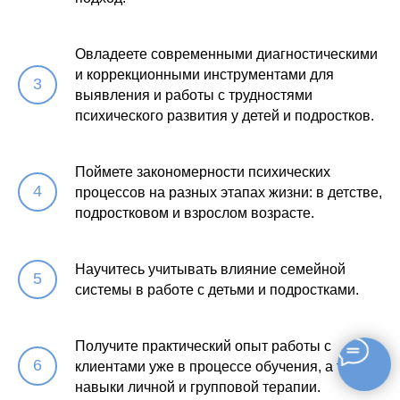
Овладеете современными диагностическими
и коррекционными инструментами для
выявления и работы с трудностями
психического развития у детей и подростков.
Поймете закономерности психических
процессов на разных этапах жизни: в детстве,
подростковом и взрослом возрасте.
Научитесь учитывать влияние семейной
системы в работе с детьми и подростками.
Получите практический опыт работы с
клиентами уже в процессе обучения, а также
навыки личной и групповой терапии.