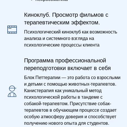
Киноклуб. Просмотр фильмов с
терапевтическим эффектом.
Психологический киноклуб как возможность
анализа и системного взгляда на
психологические процессы клиента
Программа профессиональной
переподготовки включает в себя
Блок Петтерапии — это работа со взрослыми
и детьми с помощью животных-терапевтов.
Канистерапия как уникальный метод
психологической работы в тандеме с
собакой-терапевтом. Присутствие собак-
терапевтов в обучающем процессе создает
особую атмосферу доверия и способствует
получению нового опыта для студентов.