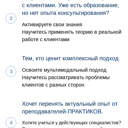
с клиентами. Уже есть образование,
но нет опыта консультирования?
Активируете свои знания
Научитесь применять теорию в реальной
работе с клиентами
Тем, кто ценит комплексный подход
Освоите мультимодальный подход
Научитесь рассматривать проблемы
клиентов с разных сторон
Хочет перенять актуальный опыт от
преподавателей-ПРАКТИКОВ.
Хотите учиться у действующих специалистов?