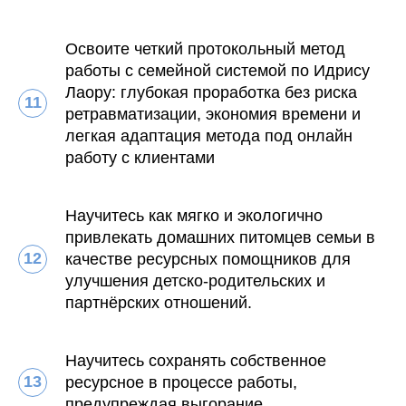
Освоите четкий протокольный метод
работы с семейной системой по Идрису
Лаору: глубокая проработка без риска
ретравматизации, экономия времени и
легкая адаптация метода под онлайн
работу с клиентами
Научитесь как мягко и экологично
привлекать домашних питомцев семьи в
качестве ресурсных помощников для
улучшения детско-родительских и
партнёрских отношений.
Научитесь сохранять собственное
ресурсное в процессе работы,
предупреждая выгорание.