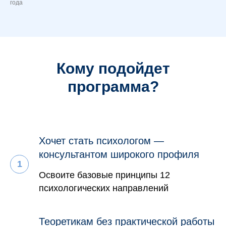
года
Кому подойдет
программа?
Хочет стать психологом —
консультантом широкого профиля
Освоите базовые принципы 12
психологических направлений
Теоретикам без практической работы