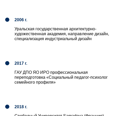
2006 г.
Уральская государственная архитектурно-
художественная академия, направление дизайн,
специализация индустриальный дизайн
2017 г.
ГАУ ДПО ЯО ИРО профессиональная
переподготовка «Социальный педагог-психолог
семейного профиля»
2018 г.
Свободный Университет Samadeva (Франция),