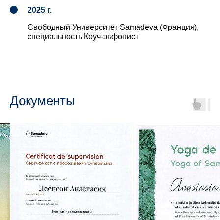
2025 г.
Свободный Университет Samadeva (Франция),
специальность Коуч-эвфонист
Документы