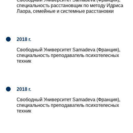
специальность расстановщик по методу Идриса
Лаора, семейные и системные расстановки
2018 г.
Свободный Университет Samadeva (Франция),
специальность преподаватель психотелесных
техник
2018 г.
Свободный Университет Samadeva (Франция),
специальность преподаватель психотелесных
техник