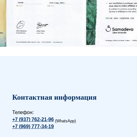
Контактная информация
Телефон:
+7 (937) 762-21-96
(WhatsApp)
+7 (969) 777-34-19