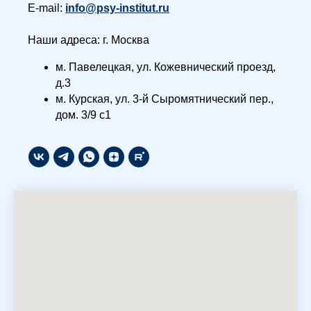
E-mail:
info@psy-institut.ru
Наши адреса: г. Москва
м. Павелецкая, ул. Кожевнический проезд,
д.3
м. Курская, ул. 3-й Сыромятнический пер.,
дом. 3/9 с1