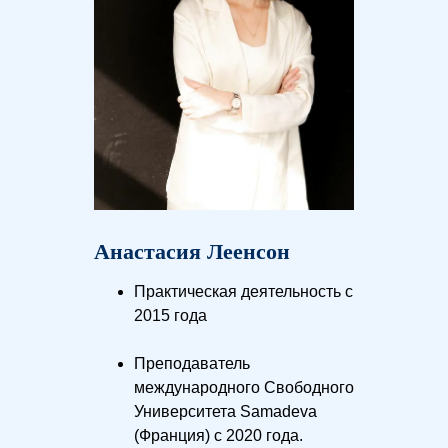
Анастасия Леенсон
Практическая деятельность с
2015 года
Преподаватель
международного Свободного
Университета Samadeva
(Франция) с 2020 года.