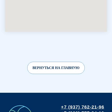
ВЕРНУТЬСЯ НА ГЛАВНУЮ
+7 (937) 762-21-96