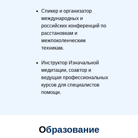
Спикер и организатор
международных и
российских конференций по
расстановкам и
межпоколенческим
техникам.
Инструктор Изначальной
медитации, соавтор и
ведущая профессиональных
курсов для специалистов
помощи.
О
бразование