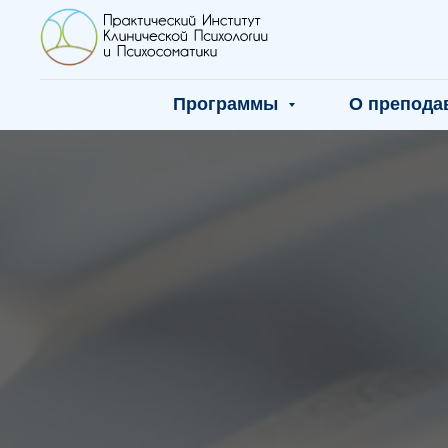
Программы
О препода