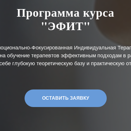
Программа курса
"ЭФИТ"
оционально-Фокусированная Индивидуальная Тера
 на обучение терапевтов эффективным подходам в 
 себе глубокую теоретическую базу и практическую 
ОСТАВИТЬ ЗАЯВКУ