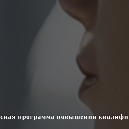
ская программа повышения квалиф