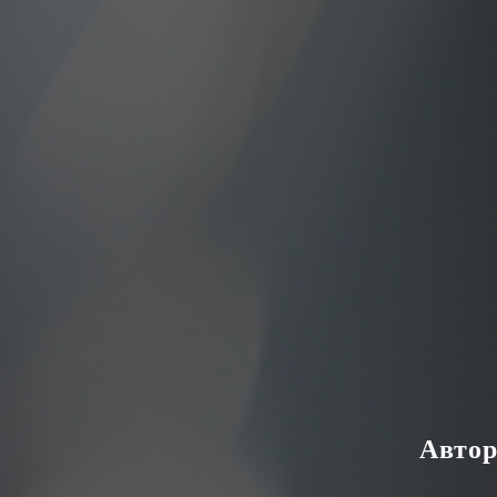
Автор