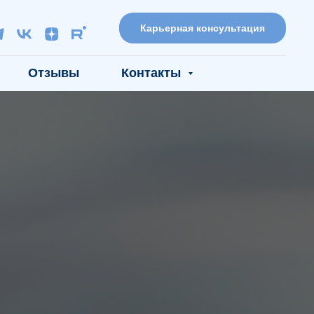
Карьерная консультация
Отзывы
Контакты