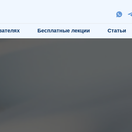
вателях
Бесплатные лекции
Статьи