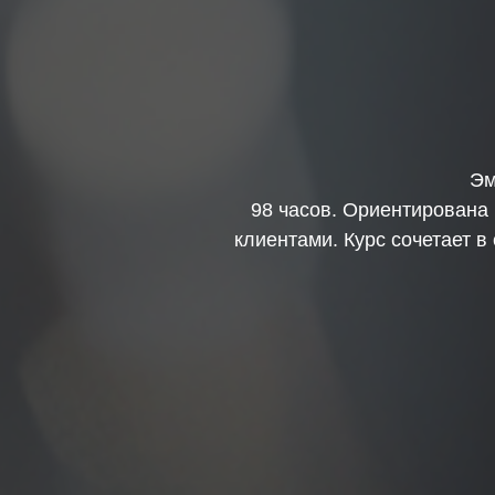
Эм
98 часов. Ориентирована
клиентами. Курс сочетает в