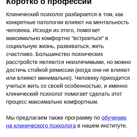
Коротко о профессии
Клинический психолог разбирается в том, как
конкретные патологии влияют на ментальность
человека. Исходя из этого, помогает
максимально комфортно "встроиться" в
социальную жизнь, развиваться, жить
счастливо. Большинство психических
расстройств являются неизлечимыми, но можно
достичь стойкой ремиссии (когда они не влияют
или влияют минимально). Человеку приходится
учиться жить со своей особенностью, и именно
клинический психолог помогает сделать этот
процесс максимально комфортным.
Мы предлагаем также программу по
обучению
на клинического психолога
в нашем институте.