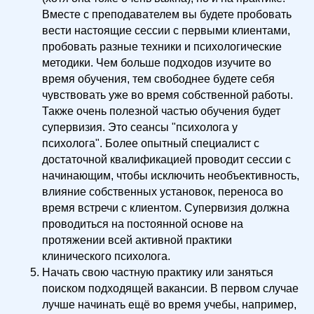
Вместе с преподавателем вы будете пробовать
вести настоящие сессии с первыми клиентами,
пробовать разные техники и психологические
методики. Чем больше подходов изучите во
время обучения, тем свободнее будете себя
чувствовать уже во время собственной работы.
Также очень полезной частью обучения будет
супервизия. Это сеансы "психолога у
психолога". Более опытный специалист с
достаточной квалификацией проводит сессии с
начинающим, чтобы исключить необъективность,
влияние собственных установок, переноса во
время встречи с клиентом. Супервизия должна
проводиться на постоянной основе на
протяжении всей активной практики
клинического психолога.
Начать свою частную практику или заняться
поиском подходящей вакансии. В первом случае
лучше начинать ещё во время учебы, например,