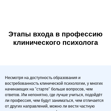
Этапы входа в профессию
клинического психолога
Несмотря на доступность образования и
востребованность клинической психологии, у многих
начинающих на "старте" больше вопросов, чем
ответов. Им непонятно, где лучше учиться, подойдёт
ли профессия, чем будут заниматься, чем отличается
от других направлений, можно ли вести частную