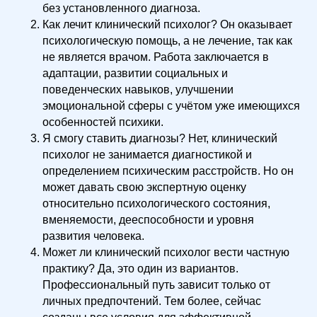
без установленного диагноза.
Как лечит клинический психолог? Он оказывает
психологическую помощь, а не лечение, так как
не является врачом. Работа заключается в
адаптации, развитии социальных и
поведенческих навыков, улучшении
эмоциональной сферы с учётом уже имеющихся
особенностей психики.
Я смогу ставить диагнозы? Нет, клинический
психолог не занимается диагностикой и
определением психическим расстройств. Но он
может давать свою экспертную оценку
относительно психологического состояния,
вменяемости, дееспособности и уровня
развития человека.
Может ли клинический психолог вести частную
практику? Да, это один из вариантов.
Профессиональный путь зависит только от
личных предпочтений. Тем более, сейчас