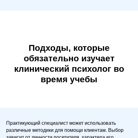
Подходы, которые
обязательно изучает
клинический психолог во
время учебы
Практикующий специалист может использовать
различные методики для помощи клиентам. Выбор
зависит от личности посетителя, характера его