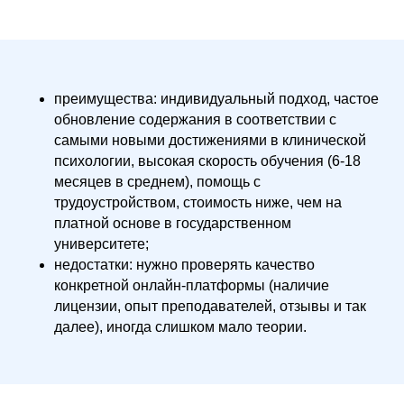
преимущества: индивидуальный подход, частое
обновление содержания в соответствии с
самыми новыми достижениями в клинической
психологии, высокая скорость обучения (6-18
месяцев в среднем), помощь с
трудоустройством, стоимость ниже, чем на
платной основе в государственном
университете;
недостатки: нужно проверять качество
конкретной онлайн-платформы (наличие
лицензии, опыт преподавателей, отзывы и так
далее), иногда слишком мало теории.