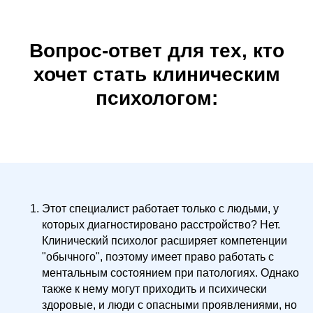
Вопрос-ответ для тех, кто
хочет стать клиническим
психологом:
Этот специалист работает только с людьми, у
которых диагностировано расстройство? Нет.
Клинический психолог расширяет компетенции
"обычного", поэтому имеет право работать с
ментальным состоянием при патологиях. Однако
также к нему могут приходить и психически
здоровые, и люди с опасными проявлениями, но