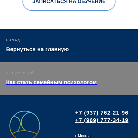
ЗАПИСАТЬСЯ НА ОБУЧЕНИЕ
НАЗАД
Вернуться на главную
СЛЕДУЮЩИЙ
Как стать семейным психологом
+7 (937) 762-21-96
+7 (969) 777-34-19
г. Москва,