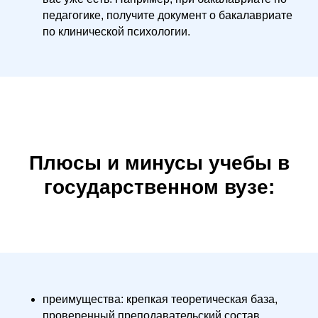
педагогике, получите документ о бакалавриате
по клинической психологии.
Плюсы и минусы учебы в
государственном вузе:
преимущества: крепкая теоретическая база,
проверенный преподавательский состав,