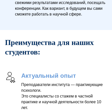
свежими результатами исследований, посещать
конференции. Как вариант, в будущем вы сами
сможете работать в научной сфере.
Преимущества для наших
студентов:
Актуальный опыт
Преподаватели института — практикующие
психологи.
Это специалисты со стажем в частной
практике и научной деятельности более 10
лет.