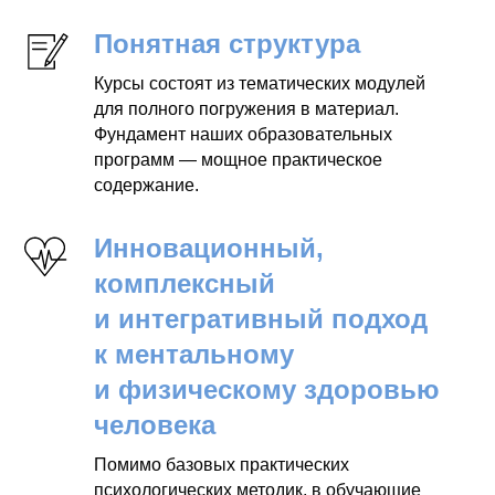
Понятная структура
Курсы состоят из тематических модулей
для полного погружения в материал.
Фундамент наших образовательных
программ — мощное практическое
содержание.
Инновационный,
комплексный
и интегративный подход
к ментальному
и физическому здоровью
человека
Помимо базовых практических
психологических методик, в обучающие