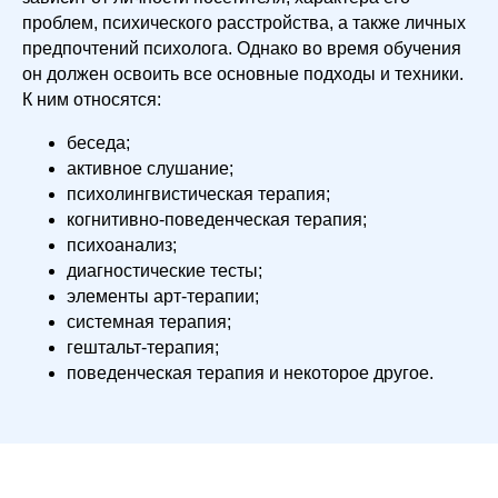
проблем, психического расстройства, а также личных
предпочтений психолога. Однако во время обучения
он должен освоить все основные подходы и техники.
К ним относятся:
беседа;
активное слушание;
психолингвистическая терапия;
когнитивно-поведенческая терапия;
психоанализ;
диагностические тесты;
элементы арт-терапии;
системная терапия;
гештальт-терапия;
поведенческая терапия и некоторое другое.