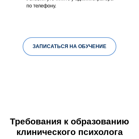
по телефону.
ЗАПИСАТЬСЯ НА ОБУЧЕНИЕ
Требования к образованию
клинического психолога