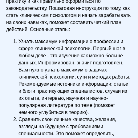
практику и как правильно оформиться по
законодательству. Пошаговая инструкция по тому, как
стать клиническим психологом и начать зарабатывать
на своих навыках, поможет составить четкий план
действий. Основные этапы:
Узнать максимум информации о профессии и
сфере клинической психологии. Первый шаг в
любом деле - это изучение как можно больше
данных. Информирован, значит подготовлен.
Вам нужно узнать максимум о задачах
клинической психологии, сути и методах работы.
Рекомендуемые источники информации: статьи
и блоги практикующих специалистов, случаи из
их опыта, интервью, научная и научно-
популярная литература по теме (поможет
немного углубиться в теорию).
Сравнить свои личные качества, желания,
взгляды на будущее с требованиями
специальности. Это поможет определить,