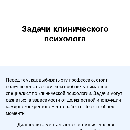
Задачи клинического
психолога
Перед тем, как выбирать эту профессию, стоит
получше узнать о том, чем вообще занимается
специалист по клинической психологии. Задачи могут
разниться в зависимости от должностной инструкции
каждого конкретного места работы. Но есть общие
моменты:
Диагностика ментального состояния, уровня