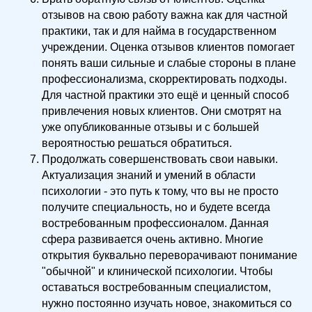
отзывов на свою работу важна как для частной
практики, так и для найма в государственном
учреждении. Оценка отзывов клиентов помогает
понять ваши сильные и слабые стороны в плане
профессионализма, скорректировать подходы.
Для частной практики это ещё и ценный способ
привлечения новых клиентов. Они смотрят на
уже опубликованные отзывы и с большей
вероятностью решаться обратиться.
Продолжать совершенствовать свои навыки.
Актуализация знаний и умений в области
психологии - это путь к тому, что вы не просто
получите специальность, но и будете всегда
востребованным профессионалом. Данная
сфера развивается очень активно. Многие
открытия буквально переворачивают понимание
"обычной" и клинической психологии. Чтобы
оставаться востребованным специалистом,
нужно постоянно изучать новое, знакомиться со