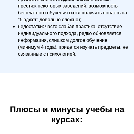
престиж некоторых заведений, возможность
бесплатного обучения (хотя получить попасть на
"бюджет" довольно сложно);
недостатки: часто слабая практика, отсутствие
индивидуального подхода, редко обновляется
информация, слишком долгое обучение
(минимум 4 года), придется изучать предметы, не
связанные с психологией.
Плюсы и минусы учебы на
курсах: