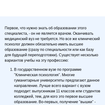
Первое, что нужно знать об образовании этого
специалиста, - он не является врачом. Оканчивать
медицинский вуз не требуется. Но все же клинический
психолог должен обязательно иметь высшее
образование (сразу по специальности или как базу
для будущей переподготовки). Существует несколько
вариантов учебы на эту профессию:
В государственном вузе по программе
"Клиническая психология". Многие
гуманитарные университеты предлагают данное
направление. Лучше всего вариант с вузом
подходит: выпускникам 11 классов или студентов
колледжей, тем, для кого это первое высшее
образование. Во-первых, получение "вышки" -