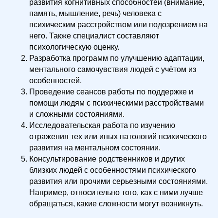
развития когнитивных способностей (внимание,
память, мышление, речь) человека с
психическим расстройством или подозрением на
него. Также специалист составляют
психологическую оценку.
Разработка программ по улучшению адаптации,
ментального самочувствия людей с учётом из
особенностей.
Проведение сеансов работы по поддержке и
помощи людям с психическими расстройствами
и сложными состояниями.
Исследовательская работа по изучению
отражения тех или иных патологий психического
развития на ментальном состоянии.
Консультирование родственников и других
близких людей с особенностями психического
развития или прочими серьезными состояниями.
Например, относительно того, как с ними лучше
обращаться, какие сложности могут возникнуть.