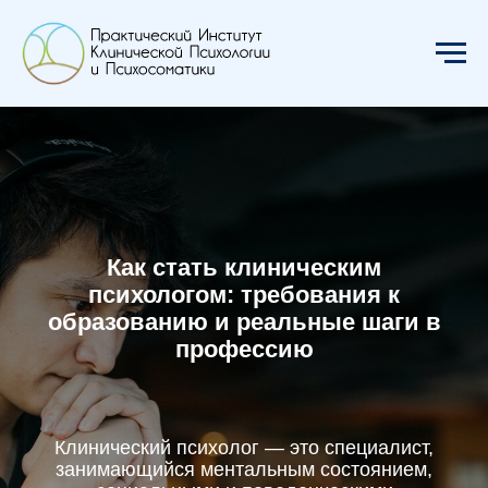
Как стать клиническим
психологом: требования к
образованию и реальные шаги в
профессию
Клинический психолог — это специалист,
занимающийся ментальным состоянием,