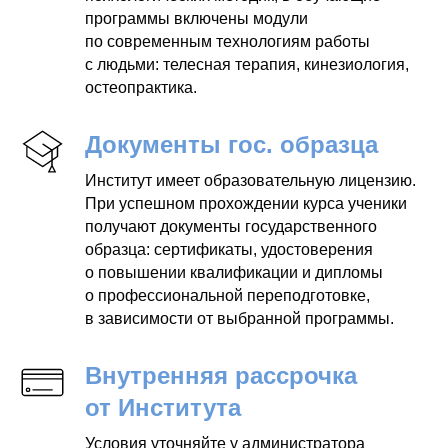
программы включены модули
по современным технологиям работы
с людьми: телесная терапия, кинезиология,
остеопрактика.
Документы гос. образца
Институт имеет образовательную лицензию.
При успешном прохождении курса ученики
получают документы государственного
образца: сертификаты, удостоверения
о повышении квалификации и дипломы
о профессиональной переподготовке,
в зависимости от выбранной программы.
Внутренняя рассрочка
от Института
Условия уточняйте у администратора