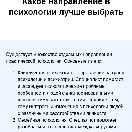
Какое направление в
психологии лучше выбрать
Существует множество отдельных направлений
практической психологии. Основные из них:
Клиническая психология. Направление на грани
психологии и психиатрии. Специалист помогает
и исследует психологические проблемы,
особенности людей с диагностированными
психическими расстройствами. Подойдет тем,
кому интересны изменения в психологии людей
с различными расстройствами личности.
Семейная психология. Специалист помогает
разобраться в отношениях между супругами,