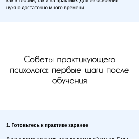
как в теории, так и на практике. Для ее освоения
нужно достаточно много времени.
Советы практикующего
психолога: первые шаги после
обучения
1. Готовьтесь к практике заранее