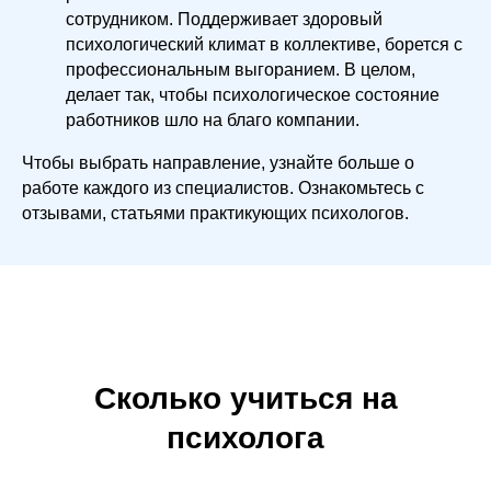
сотрудником. Поддерживает здоровый
психологический климат в коллективе, борется с
профессиональным выгоранием. В целом,
делает так, чтобы психологическое состояние
работников шло на благо компании.
Чтобы выбрать направление, узнайте больше о
работе каждого из специалистов. Ознакомьтесь с
отзывами, статьями практикующих психологов.
Сколько учиться на
психолога