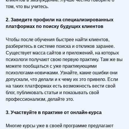
том, что вы учитесь.
2. Заведите профили на специализированных
платформах по поиску будущих клиентов
Чтобы после обучения быстрее найти клиентов,
разберитесь в системе поиска и откликов заранее.
Существует масса сайтов и приложений, на которых
психологи получают свою первую практику. Там же вы
можете пообщаться с уже практикующими
психологами-новичками. Узнайте, какие ошибки они
допускали, что делали и к чему их это привело. Если
на таких платформах есть возможность вести свой
блог, публиковать статьи и показывать свой
профессионализм, делайте это.
3. Участвуйте в практике от онлайн-курса
Многие курсы уже в своей программе предлагают