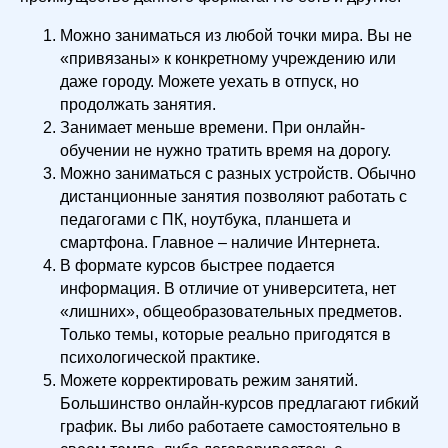
Можно заниматься из любой точки мира. Вы не
«привязаны» к конкретному учреждению или
даже городу. Можете уехать в отпуск, но
продолжать занятия.
Занимает меньше времени. При онлайн-
обучении не нужно тратить время на дорогу.
Можно заниматься с разных устройств. Обычно
дистанционные занятия позволяют работать с
педагогами с ПК, ноутбука, планшета и
смартфона. Главное – наличие Интернета.
В формате курсов быстрее подается
информация. В отличие от университета, нет
«лишних», общеобразовательных предметов.
Только темы, которые реально пригодятся в
психологической практике.
Можете корректировать режим занятий.
Большинство онлайн-курсов предлагают гибкий
график. Вы либо работаете самостоятельно в