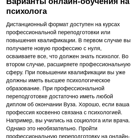
Варианты онлайн-обучения на
психолога
Дистанционный формат доступен на курсах
профессиональной переподготовки или
повышения квалификации. В первом случае вы
получаете новую профессию с нуля,
осваиваете все, что должен знать психолог. Во
втором случае, расширяете профессиональную
сферу. При повышении квалификации вы уже
должны иметь высшее психологическое
образование. При профессиональной
переподготовке достаточно иметь любой
диплом об окончании Вуза. Хорошо, если ваша
профессия косвенно связана с психологией.
Например, вы учились на социолога или врача.
Однако это необязательно. Пройти
профессиональную переподготовку на онлайн-