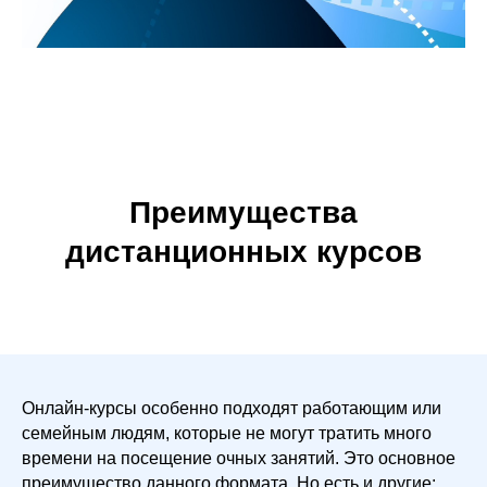
Преимущества
дистанционных курсов
Онлайн-курсы особенно подходят работающим или
семейным людям, которые не могут тратить много
времени на посещение очных занятий. Это основное
преимущество данного формата. Но есть и другие: