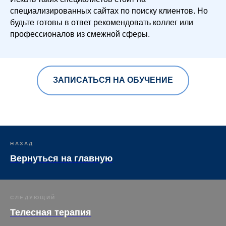
специализированных сайтах по поиску клиентов. Но
будьте готовы в ответ рекомендовать коллег или
профессионалов из смежной сферы.
ЗАПИСАТЬСЯ НА ОБУЧЕНИЕ
НАЗАД
Вернуться на главную
СЛЕДУЮЩИЙ
Телесная терапия