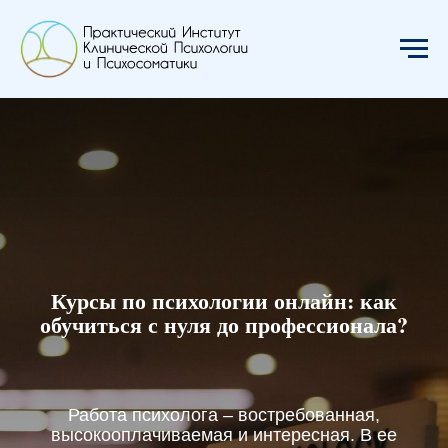
Курсы по психологии онлайн: как
обучиться с нуля до профессионала?
Работа психолога – востребованная,
высокооплачиваемая и интересная. В ее