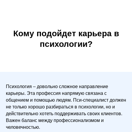
Кому подойдет карьера в
психологии?
Психология – довольно сложное направление
карьеры. Эта профессия напрямую связана с
общением и помощью людям. Пси-специалист должен
не только хорошо разбираться в психологии, но и
действительно хотеть поддерживать своих клиентов.
Важен баланс между профессионализмом и
человечностью.