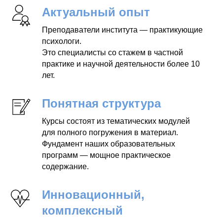
Актуальный опыт
Преподаватели института — практикующие
психологи.
Это специалисты со стажем в частной
практике и научной деятельности более 10
лет.
Понятная структура
Курсы состоят из тематических модулей
для полного погружения в материал.
Фундамент наших образовательных
программ — мощное практическое
содержание.
Инновационный,
комплексный