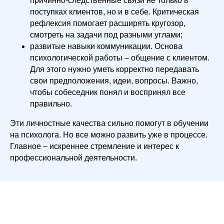
причинно-следственные связи не только в
поступках клиентов, но и в себе. Критическая
рефлексия помогает расширять кругозор,
смотреть на задачи под разными углами;
развитые навыки коммуникации. Основа
психологической работы – общение с клиентом.
Для этого нужно уметь корректно передавать
свои предположения, идеи, вопросы. Важно,
чтобы собеседник понял и воспринял все
правильно.
Эти личностные качества сильно помогут в обучении
на психолога. Но все можно развить уже в процессе.
Главное – искреннее стремление и интерес к
профессиональной деятельности.