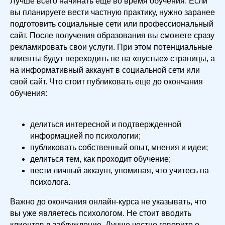
Лучше всего начинать еще во время обучения. Если
вы планируете вести частную практику, нужно заранее
подготовить социальные сети или профессиональный
сайт. После получения образования вы сможете сразу
рекламировать свои услуги. При этом потенциальные
клиенты будут переходить не на «пустые» страницы, а
на информативный аккаунт в социальной сети или
свой сайт. Что стоит публиковать еще до окончания
обучения:
делиться интересной и подтвержденной
информацией по психологии;
публиковать собственный опыт, мнения и идеи;
делиться тем, как проходит обучение;
вести личный аккаунт, упоминая, что учитесь на
психолога.
Важно до окончания онлайн-курса не указывать, что
вы уже являетесь психологом. Не стоит вводить
клиентов в заблуждение. Лучше честно говорите о