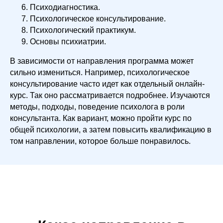
Психодиагностика.
Психологическое консультирование.
Психологический практикум.
Основы психиатрии.
В зависимости от направления программа может
сильно измениться. Например, психологическое
консультирование часто идет как отдельный онлайн-
курс. Так оно рассматривается подробнее. Изучаются
методы, подходы, поведение психолога в роли
консультанта. Как вариант, можно пройти курс по
общей психологии, а затем повысить квалификацию в
том направлении, которое больше понравилось.