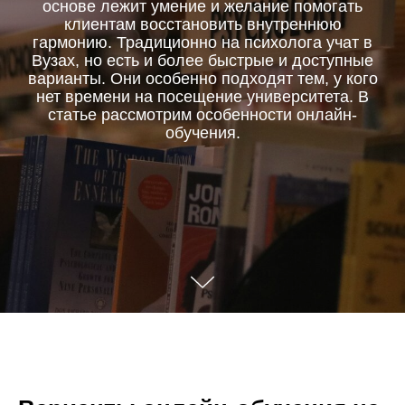
основе лежит умение и желание помогать
клиентам восстановить внутреннюю
гармонию. Традиционно на психолога учат в
Вузах, но есть и более быстрые и доступные
варианты. Они особенно подходят тем, у кого
нет времени на посещение университета. В
статье рассмотрим особенности онлайн-
обучения.