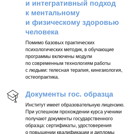
и интегративный подход
к ментальному
и физическому здоровью
человека
Помимо базовых практических
психологических методик, в обучающие
программы включены модули
по современным технологиям работы
с людьми: телесная терапия, кинезиология,
остеопрактика.
Документы гос. образца
Институт имеет образовательную лицензию.
При успешном прохождении курса ученики
получают документы государственного
образца: сертификаты, удостоверения
о повышении квалификации и дипломы