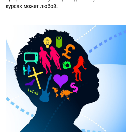
курсах может любой.