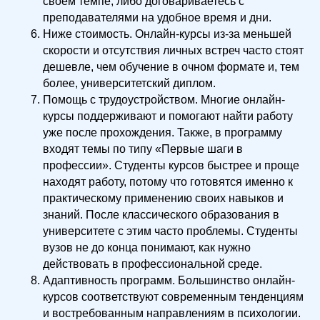
своем темпе, либо договариваетесь с
преподавателями на удобное время и дни.
Ниже стоимость. Онлайн-курсы из-за меньшей
скорости и отсутствия личных встреч часто стоят
дешевле, чем обучение в очном формате и, тем
более, университетский диплом.
Помощь с трудоустройством. Многие онлайн-
курсы поддерживают и помогают найти работу
уже после прохождения. Также, в программу
входят темы по типу «Первые шаги в
профессии». Студенты курсов быстрее и проще
находят работу, потому что готовятся именно к
практическому применению своих навыков и
знаний. После классического образования в
университете с этим часто проблемы. Студенты
вузов не до конца понимают, как нужно
действовать в профессиональной среде.
Адаптивность программ. Большинство онлайн-
курсов соответствуют современным тенденциям
и востребованным направлениям в психологии.