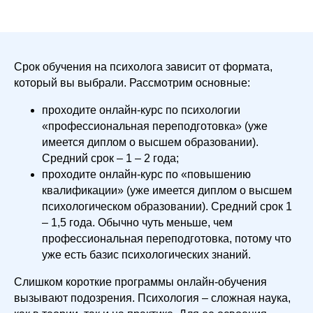
Срок обучения на психолога зависит от формата,
который вы выбрали. Рассмотрим основные:
проходите онлайн-курс по психологии
«профессиональная переподготовка» (уже
имеется диплом о высшем образовании).
Средний срок – 1 – 2 года;
проходите онлайн-курс по «повышению
квалификации» (уже имеется диплом о высшем
психологическом образовании). Средний срок 1
– 1,5 года. Обычно чуть меньше, чем
профессиональная переподготовка, потому что
уже есть базис психологических знаний.
Слишком короткие программы онлайн-обучения
вызывают подозрения. Психология – сложная наука,