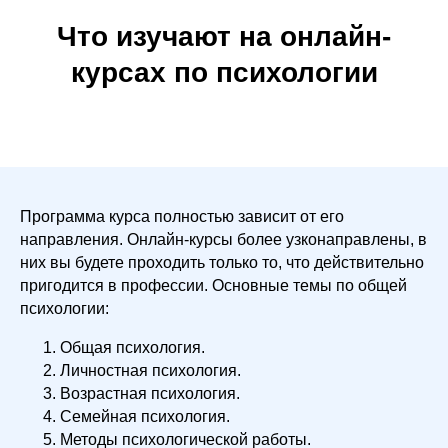
Что изучают на онлайн-
курсах по психологии
Программа курса полностью зависит от его
направления. Онлайн-курсы более узконаправлены, в
них вы будете проходить только то, что действительно
пригодится в профессии. Основные темы по общей
психологии:
Общая психология.
Личностная психология.
Возрастная психология.
Семейная психология.
Методы психологической работы.