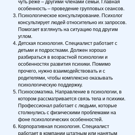
чуть реже – другими членами семьи. Главная
особенность – проведение групповых сеансов.
Психологическое консультирование. Психолог
консультирует людей относительно их запросов.
Помогает взглянуть на ситуацию под другим
углом.
Детская психология. Специалист работает с
детьми и подростками. Должен хорошо
разбираться в возрастной психологии и
особенностях развития психики. Помимо
прочего, нужно взаимодействовать и с
родителями, чтобы комплексно оказывать
психологическую поддержку.
Психосоматика. Направление в психологии, в
котором рассматривается связь тела и психики.
Профессионал работает с людьми, которые
столкнулись с физическими проблемами на
фоне психологических особенностей.
Корпоративная психология. Специалист
работает в компании штатным или нанятым