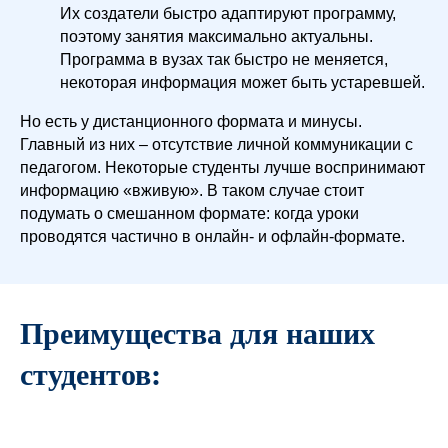
Их создатели быстро адаптируют программу,
поэтому занятия максимально актуальны.
Программа в вузах так быстро не меняется,
некоторая информация может быть устаревшей.
Но есть у дистанционного формата и минусы.
Главный из них – отсутствие личной коммуникации с
педагогом. Некоторые студенты лучше воспринимают
информацию «вживую». В таком случае стоит
подумать о смешанном формате: когда уроки
проводятся частично в онлайн- и офлайн-формате.
Преимущества для наших
студентов: