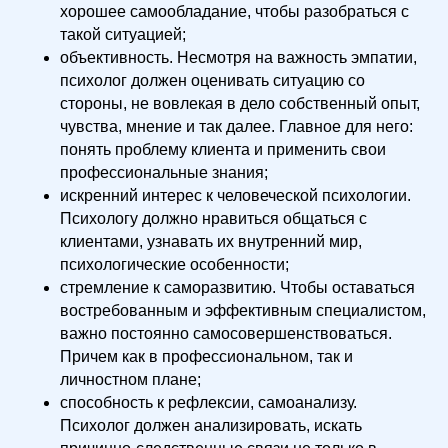
хорошее самообладание, чтобы разобраться с
такой ситуацией;
объективность. Несмотря на важность эмпатии,
психолог должен оценивать ситуацию со
стороны, не вовлекая в дело собственный опыт,
чувства, мнение и так далее. Главное для него:
понять проблему клиента и применить свои
профессиональные знания;
искренний интерес к человеческой психологии.
Психологу должно нравиться общаться с
клиентами, узнавать их внутренний мир,
психологические особенности;
стремление к саморазвитию. Чтобы оставаться
востребованным и эффективным специалистом,
важно постоянно самосовершенствоваться.
Причем как в профессиональном, так и
личностном плане;
способность к рефлексии, самоанализу.
Психолог должен анализировать, искать