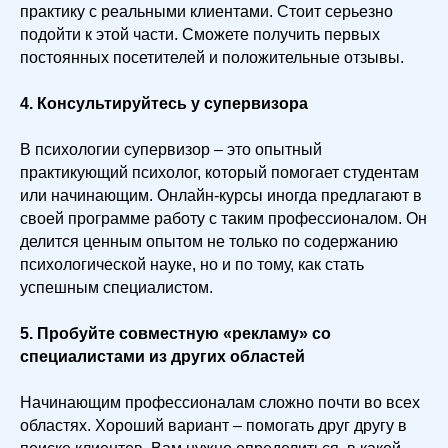
практику с реальными клиентами. Стоит серьезно
подойти к этой части. Сможете получить первых
постоянных посетителей и положительные отзывы.
4. Консультируйтесь у супервизора
В психологии супервизор – это опытный
практикующий психолог, который помогает студентам
или начинающим. Онлайн-курсы иногда предлагают в
своей программе работу с таким профессионалом. Он
делится ценным опытом не только по содержанию
психологической науке, но и по тому, как стать
успешным специалистом.
5. Пробуйте совместную «рекламу» со
специалистами из других областей
Начинающим профессионалам сложно почти во всех
областях. Хороший вариант – помогать друг другу в