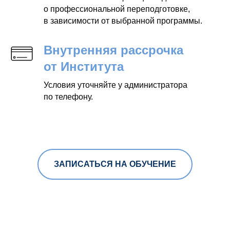
о профессиональной переподготовке,
в зависимости от выбранной программы.
Внутренняя рассрочка
от Института
Условия уточняйте у администратора
по телефону.
ЗАПИСАТЬСЯ НА ОБУЧЕНИЕ