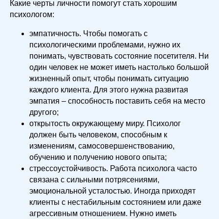
Какие черты личности помогут стать хорошим
психологом:
эмпатичность. Чтобы помогать с
психологическими проблемами, нужно их
понимать, чувствовать состояние посетителя. Ни
один человек не может иметь настолько большой
жизненный опыт, чтобы понимать ситуацию
каждого клиента. Для этого нужна развитая
эмпатия – способность поставить себя на место
другого;
открытость окружающему миру. Психолог
должен быть человеком, способным к
изменениям, самосовершенствованию,
обучению и получению нового опыта;
стрессоустойчивость. Работа психолога часто
связана с сильными потрясениями,
эмоциональной усталостью. Иногда приходят
клиенты с нестабильным состоянием или даже
агрессивным отношением. Нужно иметь