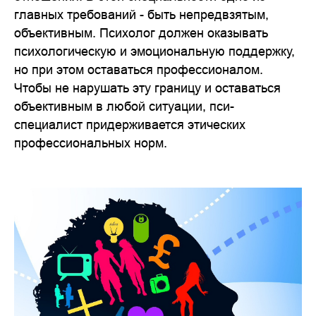
главных требований - быть непредвзятым,
объективным. Психолог должен оказывать
психологическую и эмоциональную поддержку,
но при этом оставаться профессионалом.
Чтобы не нарушать эту границу и оставаться
объективным в любой ситуации, пси-
специалист придерживается этических
профессиональных норм.