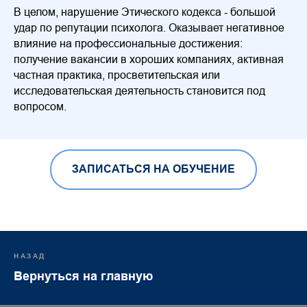
В целом, нарушение Этического кодекса - большой
удар по репутации психолога. Оказывает негативное
влияние на профессиональные достижения:
получение вакансии в хороших компаниях, активная
частная практика, просветительская или
исследовательская деятельность становится под
вопросом.
ЗАПИСАТЬСЯ НА ОБУЧЕНИЕ
НАЗАД
Вернуться на главную