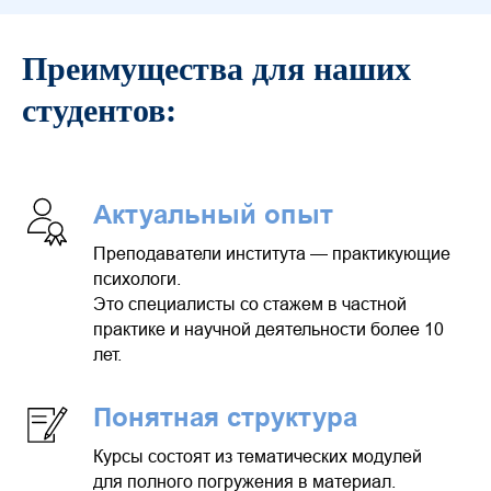
Преимущества для наших
студентов:
Актуальный опыт
Преподаватели института — практикующие
психологи.
Это специалисты со стажем в частной
практике и научной деятельности более 10
лет.
Понятная структура
Курсы состоят из тематических модулей
для полного погружения в материал.