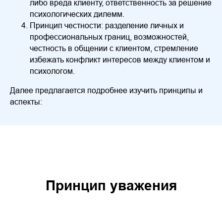
либо вреда клиенту, ответственность за решение
психологических дилемм.
Принцип честности: разделение личных и
профессиональных границ, возможностей,
честность в общении с клиентом, стремление
избежать конфликт интересов между клиентом и
психологом.
Далее предлагается подробнее изучить принципы и
аспекты:
Принцип уважения