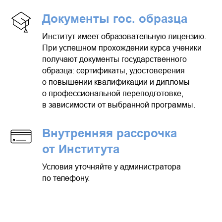
Документы гос. образца
Институт имеет образовательную лицензию.
При успешном прохождении курса ученики
получают документы государственного
образца: сертификаты, удостоверения
о повышении квалификации и дипломы
о профессиональной переподготовке,
в зависимости от выбранной программы.
Внутренняя рассрочка
от Института
Условия уточняйте у администратора
по телефону.