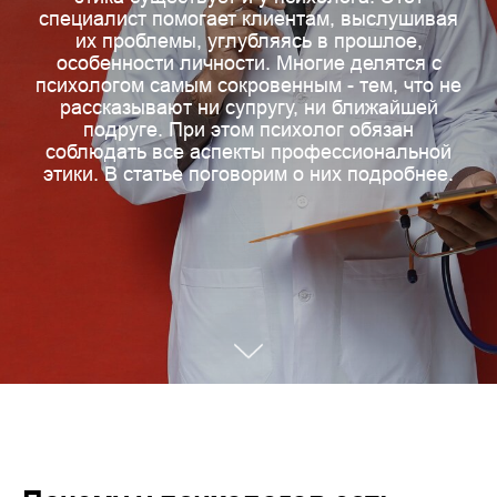
специалист помогает клиентам, выслушивая
их проблемы, углубляясь в прошлое,
особенности личности. Многие делятся с
психологом самым сокровенным - тем, что не
рассказывают ни супругу, ни ближайшей
подруге. При этом психолог обязан
соблюдать все аспекты профессиональной
этики. В статье поговорим о них подробнее.