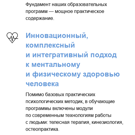
Фундамент наших образовательных
программ — мощное практическое
содержание.
Инновационный,
комплексный
и интегративный подход
к ментальному
и физическому здоровью
человека
Помимо базовых практических
психологических методик, в обучающие
программы включены модули
по современным технологиям работы
с людьми: телесная терапия, кинезиология,
остеопрактика.