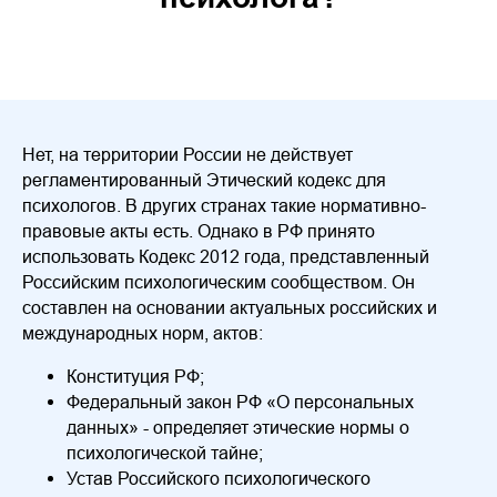
Нет, на территории России не действует
регламентированный Этический кодекс для
психологов. В других странах такие нормативно-
правовые акты есть. Однако в РФ принято
использовать Кодекс 2012 года, представленный
Российским психологическим сообществом. Он
составлен на основании актуальных российских и
международных норм, актов:
Конституция РФ;
Федеральный закон РФ «О персональных
данных» - определяет этические нормы о
психологической тайне;
Устав Российского психологического