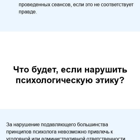
проведенных сеансов, если это не соответствует
правде.
Что будет, если нарушить
психологическую этику?
За нарушение подавляющего большинства
принципов психолога невозможно привлечь к
уголовной или административной ответственности.