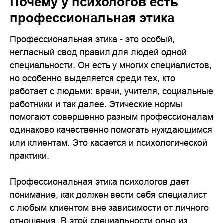
Почему у психологов есть
профессиональная этика
Профессиональная этика - это особый,
негласный свод правил для людей одной
специальности. Он есть у многих специалистов,
но особенно выделяется среди тех, кто
работает с людьми: врачи, учителя, социальные
работники и так далее. Этические нормы
помогают совершенно разным профессионалам
одинаково качественно помогать нуждающимся
или клиентам. Это касается и психологической
практики.
Профессиональная этика психологов дает
понимание, как должен вести себя специалист
с любым клиентом вне зависимости от личного
отношения. В этой специальности одно из