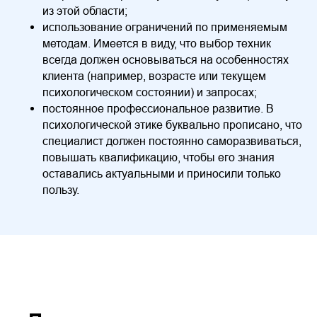
из этой области;
использование ограничений по применяемым
методам. Имеется в виду, что выбор техник
всегда должен основываться на особенностях
клиента (например, возрасте или текущем
психологическом состоянии) и запросах;
постоянное профессиональное развитие. В
психологической этике буквально прописано, что
специалист должен постоянно саморазвиваться,
повышать квалификацию, чтобы его знания
оставались актуальными и приносили только
пользу.