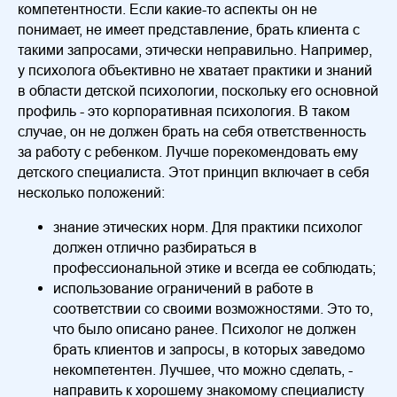
компетентности. Если какие-то аспекты он не
понимает, не имеет представление, брать клиента с
такими запросами, этически неправильно. Например,
у психолога объективно не хватает практики и знаний
в области детской психологии, поскольку его основной
профиль - это корпоративная психология. В таком
случае, он не должен брать на себя ответственность
за работу с ребенком. Лучше порекомендовать ему
детского специалиста. Этот принцип включает в себя
несколько положений:
знание этических норм. Для практики психолог
должен отлично разбираться в
профессиональной этике и всегда ее соблюдать;
использование ограничений в работе в
соответствии со своими возможностями. Это то,
что было описано ранее. Психолог не должен
брать клиентов и запросы, в которых заведомо
некомпетентен. Лучшее, что можно сделать, -
направить к хорошему знакомому специалисту