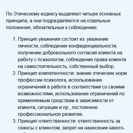
По Этическому кодексу выделяют четыре основных
принципа, а они подразделяются на отдельные
положения, обязательные к соблюдению:
Принцип уважения состоит из: уважение
личности, соблюдение конфиденциальности,
получение добровольного согласия клиента на
работу с психологом, соблюдение права клиента
на самостоятельность, собственный выбор.
Принцип компетентности: знание этических норм
профессии психолога, использование
ограничений в работе в соответствии со своими
возможностями, использование ограничений по
применяемым средствам в зависимости от
клиента, ситуации и пр., постоянное
профессиональное развитие.
Принцип ответственности: ответственность за
сеансы с клиентом, запрет на нанесение какого-