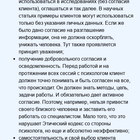
использоваться в исследованиях (без согласия
клиента), оглашаться и так далее. В научных
статьях примеры клиентов могут использоваться
только без указания личных данных. Если же
было дано согласие на разглашение
информации, она не должна оскорблять,
унижать человека. Тут также проявляется
принцип уважения;
получение добровольного согласия и
осведомленность. Перед работой и на
протяжении всех сессий с психологом клиент
должен точно понимать и быть согласен на все,
что происходит. Он должен знать методы, цель,
задачи работы. И обязательно дает активное
согласие. Поэтому, например, нельзя привести
своего близкого человека и заставить его
работать со специалистом. Мало того, что это
нарушает Этический кодекс со стороны
психолога, но еще и абсолютно неэффективно;
самостоятельность и свой выбор клиента