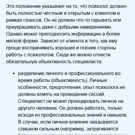
Это положение указывает на то, что психолог должен
быть полностью честным и открытым с клиентом в
рамках сеансов. Он не должен что-то скрывать или
приукрашивать даже с добрыми намерениями.
Однако может преподносить информацию в более
мягкой форме. Зависит от клиента и того, как ему
проще воспринимать хорошие и плохие стороны
работы с психологом. Сюда же можно отнести
обязательную объективность специалиста:
разделение личного и профессионального во
время работы (объективность). Личные
особенности, предпочтения, опыт психолога не
должны влиять на проведение сессий.
Специалист не может проецировать личное на
другого человека. Он должен работать, только
исходя из профессиональных знаний и навыков.
В случае, если личное влияние оказывается
слишком сильным (например, затрагивается