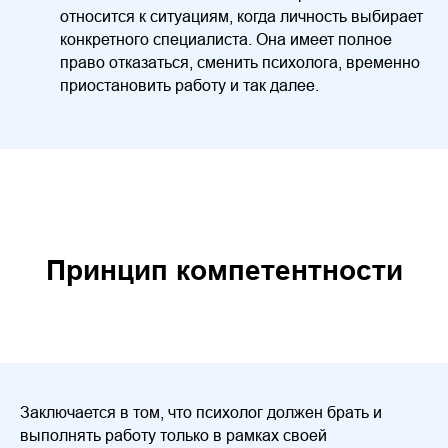
относится к ситуациям, когда личность выбирает
конкретного специалиста. Она имеет полное
право отказаться, сменить психолога, временно
приостановить работу и так далее.
Принцип компетентности
Заключается в том, что психолог должен брать и
выполнять работу только в рамках своей