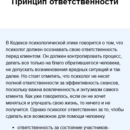
Принцип ответственности
В Кодексе психологической этике говорится о том, что
психолог должен осознавать свою ответственность
перед клиентом. Он должен контролировать процесс,
делать все только на благо обратившегося человека,
не допускать возникновения вредных ситуаций и так
далее. Но стоит отметить, что психолог не несет
полной ответственности за эффективность сеансов,
поскольку важна вовлеченность и энтузиазм самого
клиента. Как уже говорилось, если он не хочет
меняться и улучшать свою жизнь, то ничего и не
получится. Однако психолог ответственен за то, чтобы
сделать все возможное для помощи человеку.
ответственность за состояние участников-