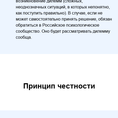
возникновение дилемм (сложных,
неоднозначных ситуаций, в которых непонятно,
как поступить правильно). В случае, если не
может самостоятельно принять решение, обязан
обратиться в Российское психологическое
сообщество. Оно будет рассматривать дилемму
сообща.
Принцип честности