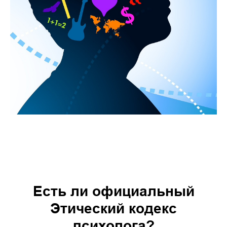
Есть ли официальный
Этический кодекс
психолога?