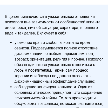
В целом, заключается в уважительном отношении
психолога вне зависимости от особенностей клиента,
его запроса, личной ситуации, характера, внешнего
вида и так далее. Включает в себя:
уважение прав и свобод клиента во время
сеансов. Подразумевается полное отсутствие
дискриминации по любым параметрам: пол,
возраст, ориентация, религия и прочее. Психолог
обязан одинаково уважительно относиться к
любым посетителям. Также, сам процесс
терапии или беседы не должен оказывать
дискриминационный эффект даже случайно;
соблюдение конфиденциальности. Один из
основных этических принципов - это сохранение
психологической тайны. То, что происходит и
обсуждается на сеансах, не может разглашаться,