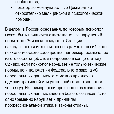
сообщества;
некоторые международные Декларации
относительно медицинской и психологической
помощи.
В целом, в России основания, по которым психолог
может быть привлечен ответственен за нарушений
норм этого Этического кодекса. Санкции
накладываются исключительно в рамках российского
психологического сообщества, например, исключение
из его состава (об этом подробнее в конце статьи).
Однако, если психолог нарушает не только этические
нормы, но и положения Федерального закона «О
персональных данных», его можно привлечь к
административной или уголовной ответственности
через суд. Например, если произошло разглашение
персональных данных клиента без его согласия. Это
одновременно нарушает и принципы
профессиональной этики, и законы страны.