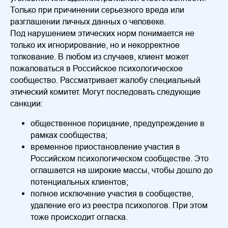
Только при причинении серьезного вреда или
разглашении личных данных о человеке.
Под нарушением этических норм понимается не
только их игнорирование, но и некорректное
толкование. В любом из случаев, клиент может
пожаловаться в Российское психологическое
сообщество. Рассматривает жалобу специальный
этический комитет. Могут последовать следующие
санкции:
общественное порицание, предупреждение в
рамках сообщества;
временное приостановление участия в
Российском психологическом сообществе. Это
оглашается на широкие массы, чтобы дошло до
потенциальных клиентов;
полное исключение участия в сообществе,
удаление его из реестра психологов. При этом
тоже происходит огласка.