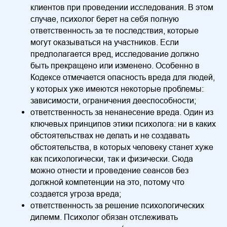
клиентов при проведении исследования. В этом
случае, психолог берет на себя полную
ответственность за те последствия, которые
могут оказываться на участников. Если
предполагается вред, исследование должно
быть прекращено или изменено. Особенно в
Кодексе отмечается опасность вреда для людей,
у которых уже имеются некоторые проблемы:
зависимости, ограничения дееспособности;
ответственность за ненанесение вреда. Один из
ключевых принципов этики психолога: ни в каких
обстоятельствах не делать и не создавать
обстоятельства, в которых человеку станет хуже
как психологически, так и физически. Сюда
можно отнести и проведение сеансов без
должной компетенции на это, потому что
создается угроза вреда;
ответственность за решение психологических
дилемм. Психолог обязан отслеживать