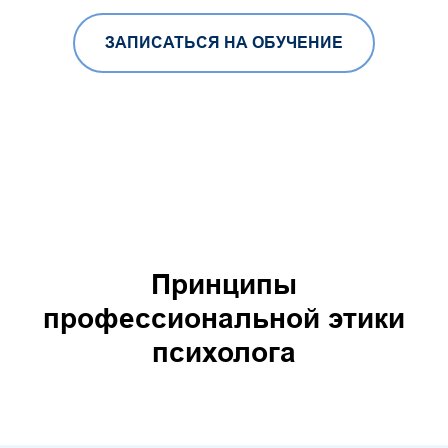
ЗАПИСАТЬСЯ НА ОБУЧЕНИЕ
Принципы
профессиональной этики
психолога