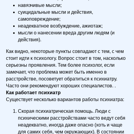
навязчивые мысли;
суицидальные мысли и действия,
самоповреждение;
неадекватное возбуждение, ажиотаж;
мысли о нанесении вреда другим людям (и
действия).
Как видно, некоторые пункты совпадают с тем, с чем
стоит идти к психологу. Вопрос стоит в том, насколько
серьезны проявления. Тем более психолог, если
замечает, что проблема может быть именно в
расстройстве, посоветует обратиться к психиатру.
Часто они рекомендуют хороших специалистов. .
Как работает психиатр
Существует несколько вариантов работы психиатра:
Скорая психиатрическая помощь. Люди с
психическими расстройствами часто ведут себя
неадекватно, иногда даже опасно (хоть и чаще
для самих себя, чем окружающих). В состоянии