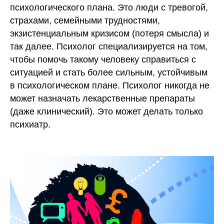
психологического плана. Это люди с тревогой,
страхами, семейными трудностями,
экзистенциальным кризисом (потеря смысла) и
так далее. Психолог специализируется на том,
чтобы помочь такому человеку справиться с
ситуацией и стать более сильным, устойчивым
в психологическом плане. Психолог никогда не
может назначать лекарственные препараты
(даже клинический). Это может делать только
психиатр.