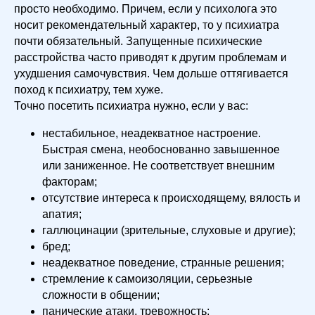
просто необходимо. Причем, если у психолога это
носит рекомендательный характер, то у психиатра
почти обязательный. Запущенные психические
расстройства часто приводят к другим проблемам и
ухудшения самочувствия. Чем дольше оттягивается
поход к психиатру, тем хуже.
Точно посетить психиатра нужно, если у вас:
нестабильное, неадекватное настроение.
Быстрая смена, необоснованно завышенное
или заниженное. Не соответствует внешним
факторам;
отсутствие интереса к происходящему, вялость и
апатия;
галлюцинации (зрительные, слуховые и другие);
бред;
неадекватное поведение, странные решения;
стремление к самоизоляции, серьезные
сложности в общении;
панические атаки, тревожность;