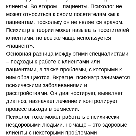
клиенты. Во втором – пациенты. Психолог не
может относиться к своим посетителям как к
пациентам, поскольку он не является врачом.
Психиатр в теории может называть посетителей
клиентами, но все же чаще используется
«пациент».
Основная разница между этими специалистами
– подходы к работе с клиентами или
пациентами, а также проблемы, с которыми к
ним обращаются. Вкратце, психиатр занимается
психическими заболеваниями и
расстройствами. Он диагностирует, выявляет
диагноз, назначает лечение и контролирует
процесс выхода в ремиссии.
Психолог тоже может работать с психически
нездоровыми людьми, но чаще – это здоровые
клиенты с некоторыми проблемами