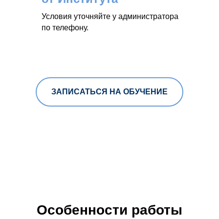
Условия уточняйте у администратора
по телефону.
ЗАПИСАТЬСЯ НА ОБУЧЕНИЕ
Особенности работы