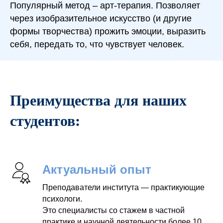
Популярный метод – арт-терапия. Позволяет
через изобразительное искусство (и другие
формы творчества) прожить эмоции, выразить
себя, передать то, что чувствует человек.
Преимущества для наших
студентов:
Актуальный опыт
Преподаватели института — практикующие
психологи.
Это специалисты со стажем в частной
практике и научной деятельности более 10