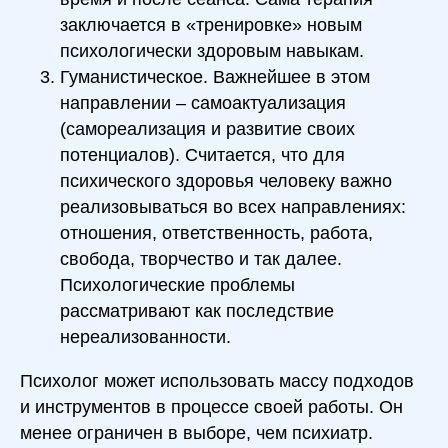
заключается в «тренировке» новым
психологически здоровым навыкам.
Гуманистическое. Важнейшее в этом
направлении – самоактуализация
(самореализация и развитие своих
потенциалов). Считается, что для
психического здоровья человеку важно
реализовываться во всех направлениях:
отношения, ответственность, работа,
свобода, творчество и так далее.
Психологические проблемы
рассматривают как последствие
нереализованности.
Психолог может использовать массу подходов
и инструментов в процессе своей работы. Он
менее ограничен в выборе, чем психиатр.