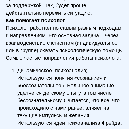
за поддержкой. Так, будет проще
действительно пережить ситуацию.
Как помогает психолог
Психолог работает по самым разным подходам
и направлениям. Его основная задача – через
взаимодействие с клиентом (индивидуальное
или в группе) оказать психологическую помощь.
Самые частые направления работы психолога:
Динамическое (психоанализ).
Используются понятия «сознание» и
«бессознательное». Большое внимание
уделяется детскому опыту, в том числе
бессознательному. Считается, что все, что
происходило с нами ранее, влияет на
текущие импульсы и желания.
Используются идеи психоанализа Фрейда,