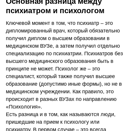
Основная разница между
психиатром и психологом
Ключевой момент в том, что психиатр – это
дипломированный врач, который обязательно
получил диплом о высшем образовании в
медицинском ВУЗе, а затем получил отдельно
специализацию по психиатрии. Психиатров без
высшего медицинского образования быть в
принципе не может. Психолог же – это
специалист, который также получил высшее
образование (допустимо иные формы), но не в
медицинском учреждении. Как правило, это
происходит в разных ВУЗах по направлению
«Психология».
Есть разница и в том, как называются люди,
пришедшие на прием к психологу или
психиатру. В первом случае – это всегда