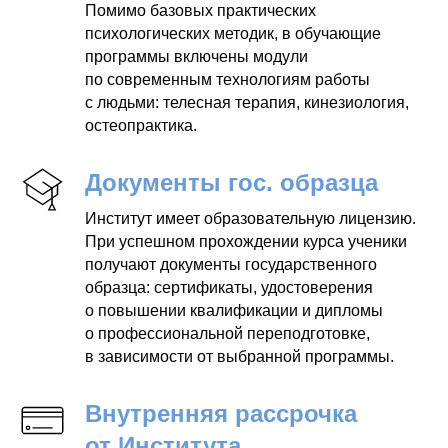
Помимо базовых практических
психологических методик, в обучающие
программы включены модули
по современным технологиям работы
с людьми: телесная терапия, кинезиология,
остеопрактика.
Документы гос. образца
Институт имеет образовательную лицензию.
При успешном прохождении курса ученики
получают документы государственного
образца: сертификаты, удостоверения
о повышении квалификации и дипломы
о профессиональной переподготовке,
в зависимости от выбранной программы.
Внутренняя рассрочка
от Института