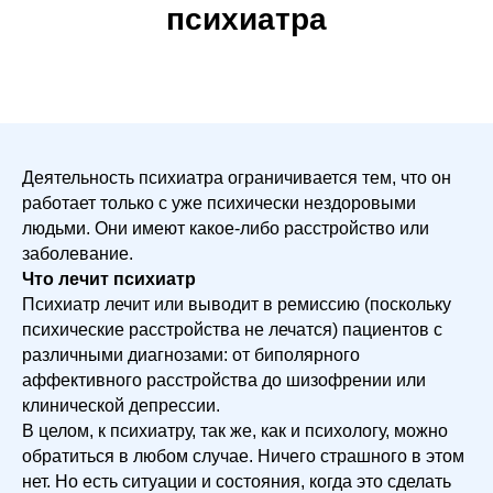
психиатра
Деятельность психиатра ограничивается тем, что он
работает только с уже психически нездоровыми
людьми. Они имеют какое-либо расстройство или
заболевание.
Что лечит психиатр
Психиатр лечит или выводит в ремиссию (поскольку
психические расстройства не лечатся) пациентов с
различными диагнозами: от биполярного
аффективного расстройства до шизофрении или
клинической депрессии.
В целом, к психиатру, так же, как и психологу, можно
обратиться в любом случае. Ничего страшного в этом
нет. Но есть ситуации и состояния, когда это сделать