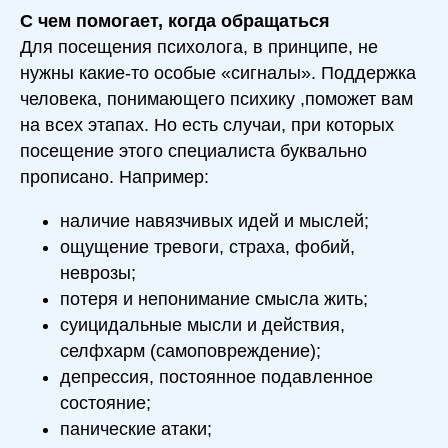
С чем помогает, когда обращаться
Для посещения психолога, в принципе, не
нужны какие-то особые «сигналы». Поддержка
человека, понимающего психику ,поможет вам
на всех этапах. Но есть случаи, при которых
посещение этого специалиста буквально
прописано. Например:
наличие навязчивых идей и мыслей;
ощущение тревоги, страха, фобий,
неврозы;
потеря и непонимание смысла жить;
суицидальные мысли и действия,
селфхарм (самоповреждение);
депрессия, постоянное подавленное
состояние;
панические атаки;