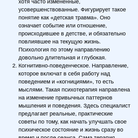
хотя часто измененные,
усовершенствованные. Фигурирует такое
понятие как «детская травма». Оно
означает событие или отношение,
происходившее в детстве, и обязательно
повлиявшее на текущую жизнь.
Психология по этому направлению
довольно длительная и глубокая.
Когнитивно-поведенческое. Направление,
которое включат в себя работу над
поведением и «когнициями», то есть
мыслями. Такая психотерапия направлена
на изменение привычных паттернов
мышления и поведения. Здесь специалист
предлагает реальные, практические
советы по тому, как начать улучшать свое
психическое состояние и жизнь сразу во
время и после сеанса. Сама терапия