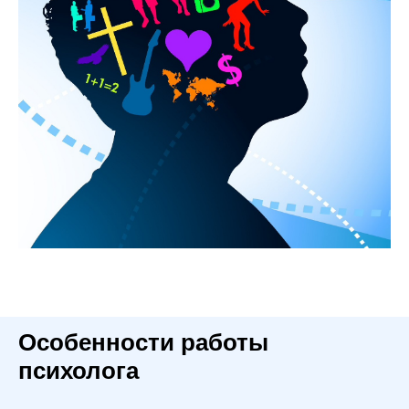
Особенности работы
психолога