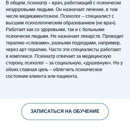
В общем, психиатр – врач, работающий с психически
нездоровыми людьми. Он назначает лечение, в том
числе медикаментозное. Психолог – специалист с
высшим психологическим образованием (не врач).
Работает как со здоровыми, так и с больными
психически людьми. Не назначает лекарств. Проводит
терапию «словами», разными подходами, например,
через арт-терапию. Часто эти специалисты работают
в комплексе. Психиатр отвечает за медицинскую
сторону, психолог – за социальную, «душевную». Но у
обоих главная цель – облегчить психическое
состояние клиента или пациента.
ЗАПИСАТЬСЯ НА ОБУЧЕНИЕ