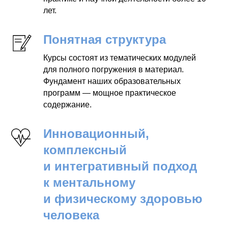
лет.
Понятная структура
Курсы состоят из тематических модулей
для полного погружения в материал.
Фундамент наших образовательных
программ — мощное практическое
содержание.
Инновационный,
комплексный
и интегративный подход
к ментальному
и физическому здоровью
человека