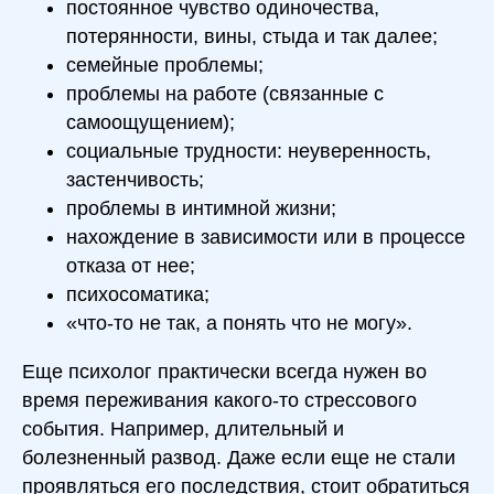
постоянное чувство одиночества,
потерянности, вины, стыда и так далее;
семейные проблемы;
проблемы на работе (связанные с
самоощущением);
социальные трудности: неуверенность,
застенчивость;
проблемы в интимной жизни;
нахождение в зависимости или в процессе
отказа от нее;
психосоматика;
«что-то не так, а понять что не могу».
Еще психолог практически всегда нужен во
время переживания какого-то стрессового
события. Например, длительный и
болезненный развод. Даже если еще не стали
проявляться его последствия, стоит обратиться