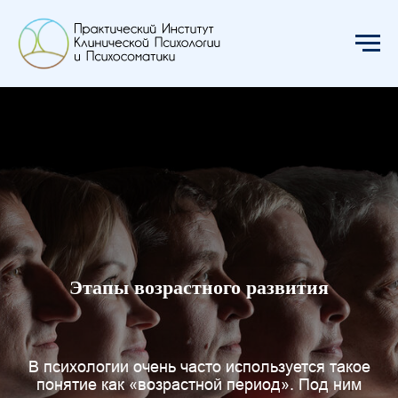
Этапы возрастного развития
В психологии очень часто используется такое
понятие как «возрастной период». Под ним