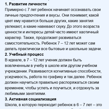
1. Развитие личности
Примерно с 7 лет ребенок начинает осознавать свои
личные предпочтения и вкусы. Они понимает, какой
цвет ему нравится больше других, какие занятия
увлекают, а какие навевают скуку. До этого возраста
ценности и интересы детей часто имеют хаотичный
характер. Также, продолжает развиваться
самостоятельность. Ребенок 7 – 12 лет может сам
делать практически все бытовые и школьные задачи.
2. Учебный процесс
В идеале, в 7 – 12 лет ученик должен быть
вовлеченным в учебу в школе или другом учебном
учреждении. Развиваются когнитивные способности,
усидчивость, работа по графику и так далее. Ребенок
должен научиться правильно распоряжаться своим
временем, чтобы успеть и поучиться, и отдохнуть за
любимыми занятиями.
3. Активная социализация
Школа, в которую переходит ребенок в 6 – 7 лет – это