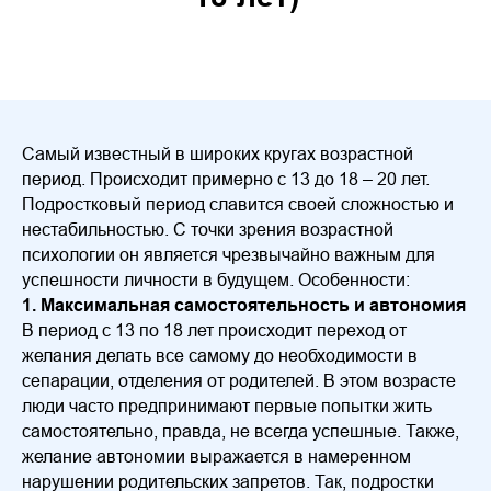
Самый известный в широких кругах возрастной
период. Происходит примерно с 13 до 18 – 20 лет.
Подростковый период славится своей сложностью и
нестабильностью. С точки зрения возрастной
психологии он является чрезвычайно важным для
успешности личности в будущем. Особенности:
1. Максимальная самостоятельность и автономия
В период с 13 по 18 лет происходит переход от
желания делать все самому до необходимости в
сепарации, отделения от родителей. В этом возрасте
люди часто предпринимают первые попытки жить
самостоятельно, правда, не всегда успешные. Также,
желание автономии выражается в намеренном
нарушении родительских запретов. Так, подростки