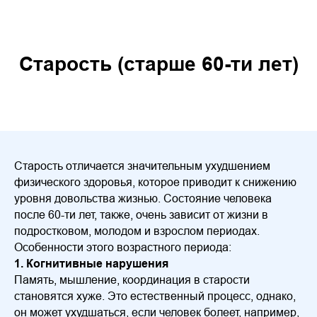
Старость (старше 60-ти лет)
Старость отличается значительным ухудшением
физического здоровья, которое приводит к снижению
уровня довольства жизнью. Состояние человека
после 60-ти лет, также, очень зависит от жизни в
подростковом, молодом и взрослом периодах.
Особенности этого возрастного периода:
1. Когнитивные нарушения
Память, мышление, координация в старости
становятся хуже. Это естественный процесс, однако,
он может ухудшаться, если человек болеет, например,