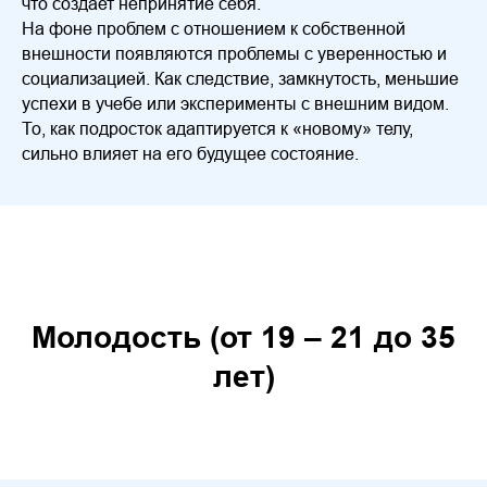
что создает непринятие себя.
На фоне проблем с отношением к собственной
внешности появляются проблемы с уверенностью и
социализацией. Как следствие, замкнутость, меньшие
успехи в учебе или эксперименты с внешним видом.
То, как подросток адаптируется к «новому» телу,
сильно влияет на его будущее состояние.
Молодость (от 19 – 21 до 35
лет)