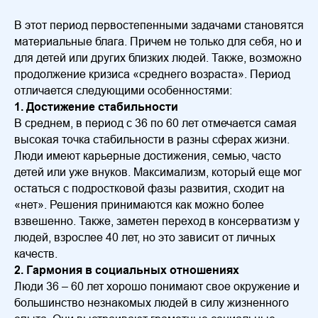
В этот период первостепенными задачами становятся
материальные блага. Причем не только для себя, но и
для детей или других близких людей. Также, возможно
продолжение кризиса «среднего возраста». Период
отличается следующими особенностями:
1. Достижение стабильности
В среднем, в период с 36 по 60 лет отмечается самая
высокая точка стабильности в разны сферах жизни.
Люди имеют карьерные достижения, семью, часто
детей или уже внуков. Максимализм, который еще мог
остаться с подростковой фазы развития, сходит на
«нет». Решения принимаются как можно более
взвешенно. Также, заметен переход в консерватизм у
людей, взрослее 40 лет, но это зависит от личных
качеств.
2. Гармония в социальных отношениях
Люди 36 – 60 лет хорошо понимают свое окружение и
большинство незнакомых людей в силу жизненного