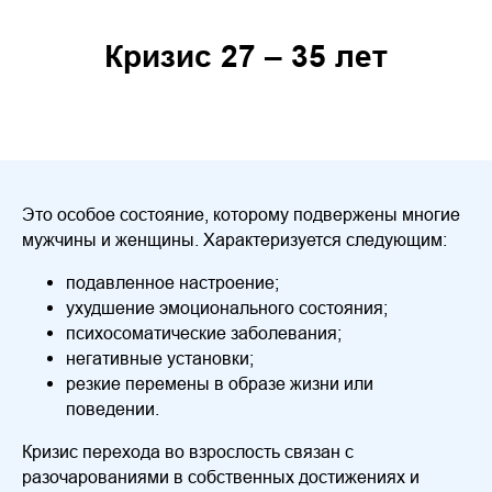
Кризис 27 – 35 лет
Это особое состояние, которому подвержены многие
мужчины и женщины. Характеризуется следующим:
подавленное настроение;
ухудшение эмоционального состояния;
психосоматические заболевания;
негативные установки;
резкие перемены в образе жизни или
поведении.
Кризис перехода во взрослость связан с
разочарованиями в собственных достижениях и