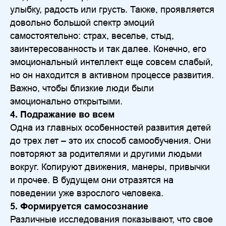
улыбку, радость или грусть. Также, проявляется
довольно большой спектр эмоций
самостоятельно: страх, веселье, стыд,
заинтересованность и так далее. Конечно, его
эмоциональный интеллект еще совсем слабый,
но он находится в активном процессе развития.
Важно, чтобы близкие люди были
эмоционально открытыми.
4. Подражание во всем
Одна из главных особенностей развития детей
до трех лет – это их способ самообучения. Они
повторяют за родителями и другими людьми
вокруг. Копируют движения, манеры, привычки
и прочее. В будущем они отразятся на
поведении уже взрослого человека.
5. Формируется самосознание
Различные исследования показывают, что свое