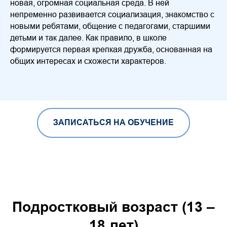
новая, огромная социальная среда. В ней
непременно развивается социализация, знакомство с
новыми ребятами, общение с педагогами, старшими
детьми и так далее. Как правило, в школе
формируется первая крепкая дружба, основанная на
общих интересах и схожести характеров.
ЗАПИСАТЬСЯ НА ОБУЧЕНИЕ
Подростковый возраст (13 –
18 лет)