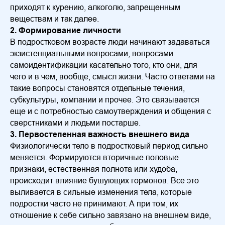
приходят к курению, алкоголю, запрещенным
веществам и так далее.
2. Формирование личности
В подростковом возрасте люди начинают задаваться
экзистенциальными вопросами, вопросами
самоидентификации касательно того, кто они, для
чего и в чем, вообще, смысл жизни. Часто ответами на
такие вопросы становятся отдельные течения,
субкультуры, компании и прочее. Это связывается
еще и с потребностью самоутверждения и общения с
сверстниками и людьми постарше.
3. Первостепенная важность внешнего вида
Физиологически тело в подростковый период сильно
меняется. Формируются вторичные половые
признаки, естественная полнота или худоба,
происходит влияние бушующих гормонов. Все это
выливается в сильные изменения тела, которые
подростки часто не принимают. А при том, их
отношение к себе сильно завязано на внешнем виде,