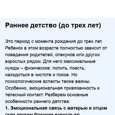
Раннее детство (до трех лет)
Это период с момента рождения до трех лет.
Ребенок в этом возрасте полностью зависит от
поведения родителей, опекунов или других
взрослых рядом. Для него максимальные
нужды – физические: попить, поесть,
находиться в чистоте и покое. Но
психологические аспекты также важны.
Особенно, эмоциональная привязанность и
телесный контакт. Разберем основные
особенности раннего детства:
1. Эмоциональная связь с матерью и отцом
(или другим близким взрослым)