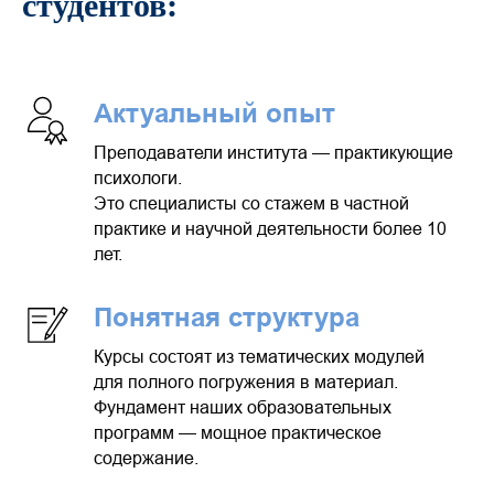
студентов:
Актуальный опыт
Преподаватели института — практикующие
психологи.
Это специалисты со стажем в частной
практике и научной деятельности более 10
лет.
Понятная структура
Курсы состоят из тематических модулей
для полного погружения в материал.
Фундамент наших образовательных
программ — мощное практическое
содержание.