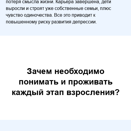
потеря смысла жизни. Карьера завершена, дети
выросли и строят уже собственные семьи, плюс
чувство одиночества. Все это приводит к
повышенному риску развития депрессии.
Зачем необходимо
понимать и проживать
каждый этап взросления?