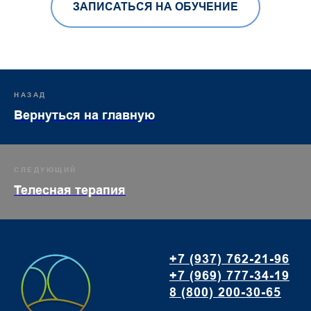
ЗАПИСАТЬСЯ НА ОБУЧЕНИЕ
НАЗАД
Вернуться на главную
СЛЕДУЮЩИЙ
Телесная терапия
+7 (937) 762-21-96
+7 (969) 777-34-19
8 (800) 200-30-65