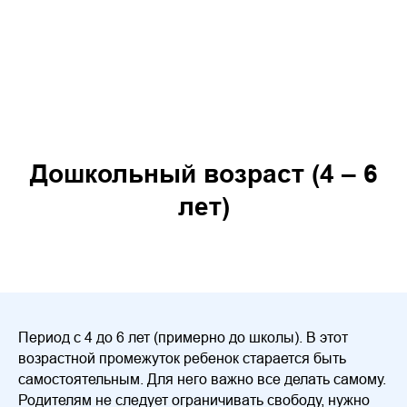
Дошкольный возраст (4 – 6
лет)
Период с 4 до 6 лет (примерно до школы). В этот
возрастной промежуток ребенок старается быть
самостоятельным. Для него важно все делать самому.
Родителям не следует ограничивать свободу, нужно