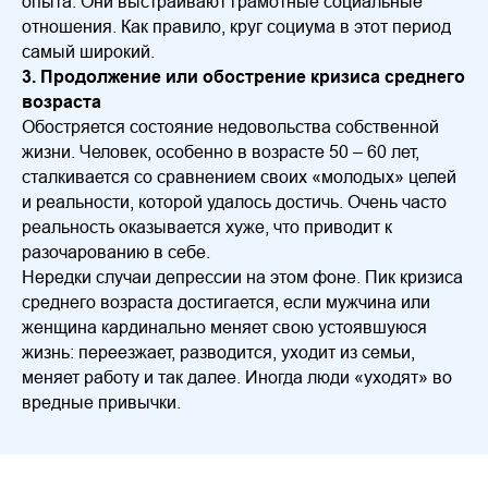
опыта. Они выстраивают грамотные социальные
отношения. Как правило, круг социума в этот период
самый широкий.
3. Продолжение или обострение кризиса среднего
возраста
Обостряется состояние недовольства собственной
жизни. Человек, особенно в возрасте 50 – 60 лет,
сталкивается со сравнением своих «молодых» целей
и реальности, которой удалось достичь. Очень часто
реальность оказывается хуже, что приводит к
разочарованию в себе.
Нередки случаи депрессии на этом фоне. Пик кризиса
среднего возраста достигается, если мужчина или
женщина кардинально меняет свою устоявшуюся
жизнь: переезжает, разводится, уходит из семьи,
меняет работу и так далее. Иногда люди «уходят» во
вредные привычки.