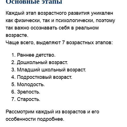
Основные этапы
Каждый этап возрастного развития уникален
как физически, так и психологически, поэтому
так важно осознавать себя в реальном
возрасте.
Чаще всего, выделяют 7 возрастных этапов:
Раннее детство.
Дошкольный возраст.
Младший школьный возраст.
Подростковый возраст.
Молодость.
Зрелость.
Старость.
Рассмотрим каждый из возрастов и его
особенности подробнее.