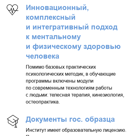
Инновационный,
комплексный
и интегративный подход
к ментальному
и физическому здоровью
человека
Помимо базовых практических
психологических методик, в обучающие
программы включены модули
по современным технологиям работы
с людьми: телесная терапия, кинезиология,
остеопрактика.
Документы гос. образца
Институт имеет образовательную лицензию.