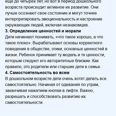
еще до четырех лет, но вот в период дошкольного
возраста происходит активное их развитие. Они
лучше осознают свое состояние и могут точнее
интерпретировать эмоциональность и настроение
окружающих людей, включая незнакомцев.
3. Определение ценностей и морали
Дети начинают понимать, «что такое хорошо, а что
такое плохо». Вырабатывают основы корректного
поведения в обществе, этики, основных ценностей в
жизни. Ребенок принимает ту модель и те ценности,
которым следуют его авторитетные близкие. Как
правило, это родители или старшие дети в семье.
4. Самостоятельность во всем
В дошкольном возрасте дети очень хотят делать все
самостоятельно. Начиная от одевания по утрам,
заканчивая нажатием кнопки в лифте. Важно,
разрешать и способствовать развитию их
самостоятельности.