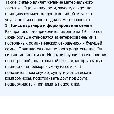
Также. сильно влияет желание материального
достатка. Оценка личности, зачастую, идет по
принципу количества достижений. Хотя часто
упускается их ценность для самого человека.
3. Поиск партнера и формирование семьи
Как правило, это приходится именно на 19 – 35 лет.
Люди больше становятся заинтересованными в
постоянных романтических отношениях и будущей
семье. Появляется опыт первого родительства. Он
сильно меняет жизнь. Нередки случаи разочарования
во «взрослой, родительской» жизни, которые могут
привести, например, к уходу из семьи. В
положительном случае, супруги учатся искать
компромиссы, подстраивать друг под друга,
поддерживать и принимать недостатки.