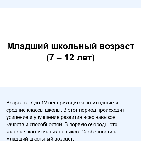
Младший школьный возраст
(7 – 12 лет)
Возраст с 7 до 12 лет приходится на младшие и
средние классы школы. В этот период происходит
усиление и улучшение развития всех навыков,
качеств и способностей. В первую очередь, это
касается когнитивных навыков. Особенности в
младший школьный возраст: