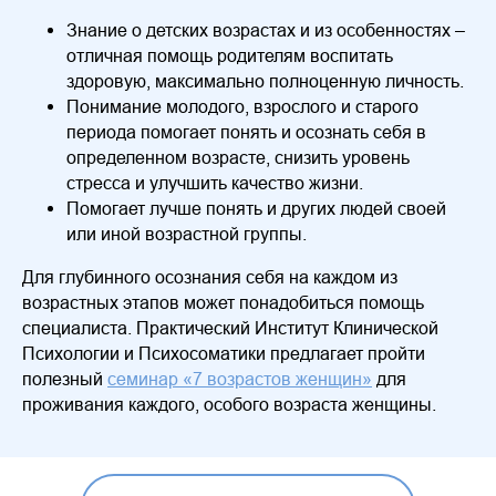
Знание о детских возрастах и из особенностях –
отличная помощь родителям воспитать
здоровую, максимально полноценную личность.
Понимание молодого, взрослого и старого
периода помогает понять и осознать себя в
определенном возрасте, снизить уровень
стресса и улучшить качество жизни.
Помогает лучше понять и других людей своей
или иной возрастной группы.
Для глубинного осознания себя на каждом из
возрастных этапов может понадобиться помощь
специалиста. Практический Институт Клинической
Психологии и Психосоматики предлагает пройти
полезный
семинар «7 возрастов женщин»
для
проживания каждого, особого возраста женщины.