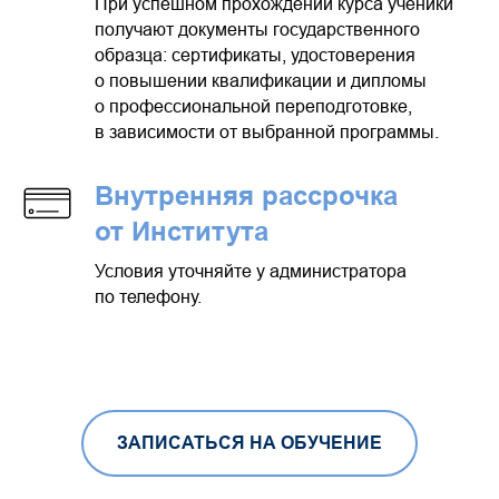
При успешном прохождении курса ученики
получают документы государственного
образца: сертификаты, удостоверения
о повышении квалификации и дипломы
о профессиональной переподготовке,
в зависимости от выбранной программы.
Внутренняя рассрочка
от Института
Условия уточняйте у администратора
по телефону.
ЗАПИСАТЬСЯ НА ОБУЧЕНИЕ