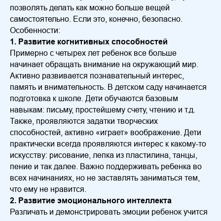
позволять делать как можно больше вещей
самостоятельно. Если это, конечно, безопасно.
Особенности:
1. Развитие когнитивных способностей
Примерно с четырех лет ребенок все больше
начинает обращать внимание на окружающий мир.
Активно развивается познавательный интерес,
память и внимательность. В детском саду начинается
подготовка к школе. Дети обучаются базовым
навыкам: письму, простейшему счету, чтению и т.д.
Также, проявляются задатки творческих
способностей, активно «играет» воображение. Дети
практически всегда проявляются интерес к какому-то
искусству: рисование, лепка из пластилина, танцы,
пение и так далее. Важно поддерживать ребенка во
всех начинаниях, но не заставлять заниматься тем,
что ему не нравится.
2. Развитие эмоционального интеллекта
Различать и демонстрировать эмоции ребенок учится