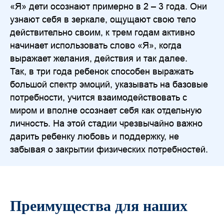
«Я» дети осознают примерно в 2 – 3 года. Они
узнают себя в зеркале, ощущают свою тело
действительно своим, к трем годам активно
начинает использовать слово «Я», когда
выражает желания, действия и так далее.
Так, в три года ребенок способен выражать
большой спектр эмоций, указывать на базовые
потребности, учится взаимодействовать с
миром и вполне осознает себя как отдельную
личность. На этой стадии чрезвычайно важно
дарить ребенку любовь и поддержку, не
забывая о закрытии физических потребностей.
Преимущества для наших