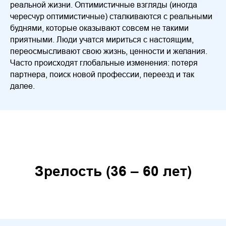
реальной жизни. Оптимистичные взгляды (иногда
чересчур оптимистичные) сталкиваются с реальными
буднями, которые оказывают совсем не такими
приятными. Люди учатся мириться с настоящим,
переосмысливают свою жизнь, ценности и желания.
Часто происходят глобальные изменения: потеря
партнера, поиск новой профессии, переезд и так
далее.
Зрелость (36 – 60 лет)