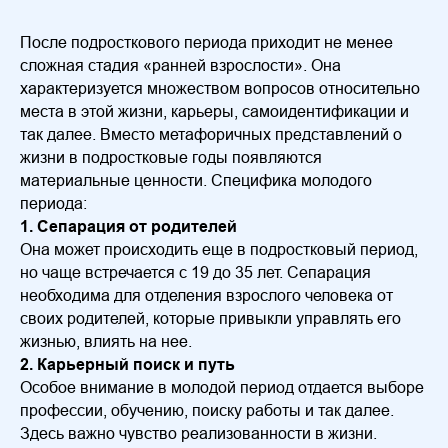
После подросткового периода приходит не менее
сложная стадия «ранней взрослости». Она
характеризуется множеством вопросов относительно
места в этой жизни, карьеры, самоидентификации и
так далее. Вместо метафоричных представлений о
жизни в подростковые годы появляются
материальные ценности. Специфика молодого
периода:
1. Сепарация от родителей
Она может происходить еще в подростковый период,
но чаще встречается с 19 до 35 лет. Сепарация
необходима для отделения взрослого человека от
своих родителей, которые привыкли управлять его
жизнью, влиять на нее.
2. Карьерный поиск и путь
Особое внимание в молодой период отдается выборе
профессии, обучению, поиску работы и так далее.
Здесь важно чувство реализованности в жизни.