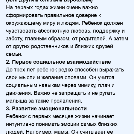
На первых годах жизни очень важно
сформировать правильное доверие к
окружающему миру и людям. Ребенок должен
чувствовать абсолютную любовь, поддержку и
заботу, главным образом, от родителей. А затем
от других родственников и близких друзей
семьи.
2. Первое социальное взаимодействие
До трех лет ребенок редко способен выражать
свои мысли и желания словами. Он учится
социальным навыкам через мимику, плач и
движения. Важно не запрещать и не ругать
малыша за такие проявления.
3. Развитие эмоциональности
Ребенок с первых месяцев жизни начинает
интуитивно понимать эмоции самых близких
людей. Например, мамы. Он считывает ее