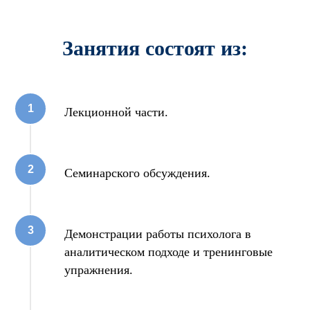
Занятия состоят из:
Лекционной части.
Семинарского обсуждения.
Демонстрации работы психолога в
аналитическом подходе и тренинговые
упражнения.