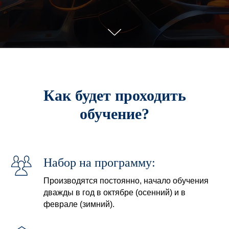
Как будет проходить
обучение?
Набор на программу:
Производятся постоянно, начало обучения
дважды в год в октябре (осенний) и в
феврале (зимний).