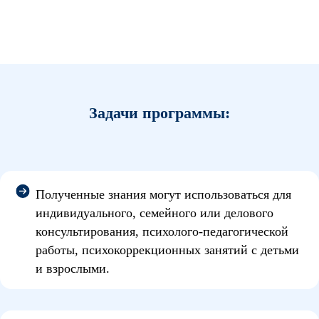
Задачи программы:
Полученные знания могут использоваться для
индивидуального, семейного или делового
консультирования, психолого-педагогической
работы, психокоррекционных занятий с детьми
и взрослыми.