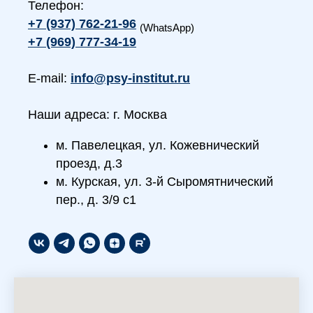
Телефон:
+7 (937) 762-21-96
(WhatsApp)
+7 (969) 777-34-19
E-mail:
info@psy-institut.ru
Наши адреса: г. Москва
м. Павелецкая, ул. Кожевнический
проезд, д.3
м. Курская, ул. 3-й Сыромятнический
пер., д. 3/9 с1