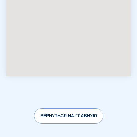
ВЕРНУТЬСЯ НА ГЛАВНУЮ