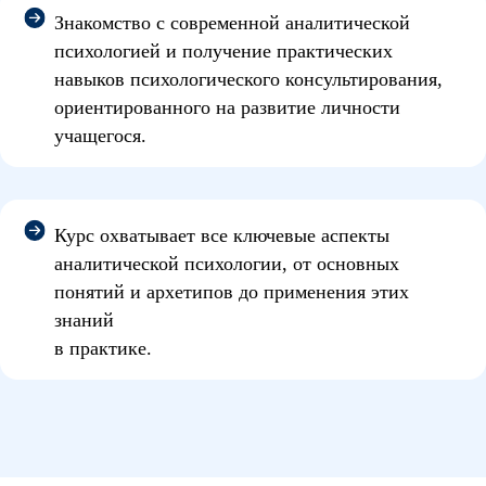
Знакомство с современной аналитической
психологией и получение практических
навыков психологического консультирования,
ориентированного на развитие личности
учащегося.
Курс охватывает все ключевые аспекты
аналитической психологии, от основных
понятий и архетипов до применения этих
знаний
в практике.