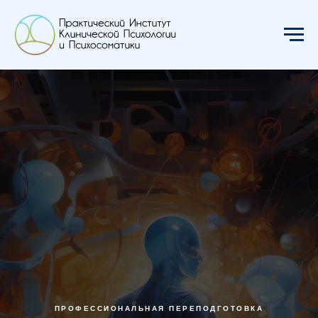
ПРОФЕССИОНАЛЬНАЯ ПЕРЕПОДГОТОВКА