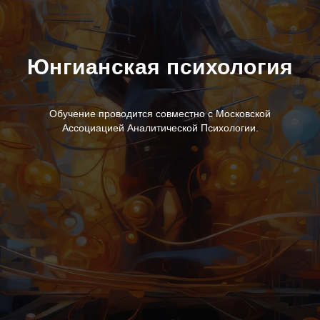
Юнгианская психология
Обучение проводится совместно с Московской
Ассоциацией Аналитической Психологии.