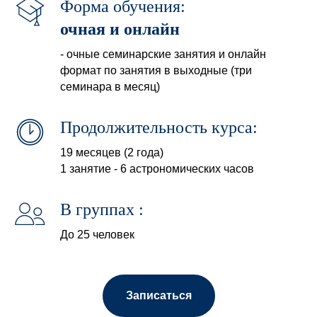
Форма обучения:
очная и онлайн
- очные семинарские занятия и онлайн
формат по занятия в выходные (три
семинара в месяц)
Продолжительность курса:
19 месяцев (2 года)
1 занятие - 6 астрономических часов
В группах :
До 25 человек
Записаться