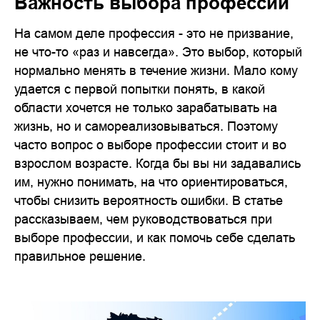
Важность выбора профессии
На самом деле профессия - это не призвание,
не что-то «раз и навсегда». Это выбор, который
нормально менять в течение жизни. Мало кому
удается с первой попытки понять, в какой
области хочется не только зарабатывать на
жизнь, но и самореализовываться. Поэтому
часто вопрос о выборе профессии стоит и во
взрослом возрасте. Когда бы вы ни задавались
им, нужно понимать, на что ориентироваться,
чтобы снизить вероятность ошибки. В статье
рассказываем, чем руководствоваться при
выборе профессии, и как помочь себе сделать
правильное решение.