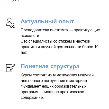
Актуальный опыт
Преподаватели института — практикующие
психологи.
Это специалисты со стажем в частной
практике и научной деятельности более 10
лет.
Понятная структура
Курсы состоят из тематических модулей
для полного погружения в материал.
Фундамент наших образовательных
программ — мощное практическое
содержание.