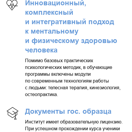
Инновационный,
комплексный
и интегративный подход
к ментальному
и физическому здоровью
человека
Помимо базовых практических
психологических методик, в обучающие
программы включены модули
по современным технологиям работы
с людьми: телесная терапия, кинезиология,
остеопрактика.
Документы гос. образца
Институт имеет образовательную лицензию.
При успешном прохождении курса ученики