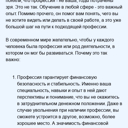
поняли, что профессия - не ваша, годы потрачены
зря. Это не так. Обучение в любой сфере - это важный
опыт. Помимо прочего, он помог вам понять, чего вы
не хотите видеть или делать в своей работе, а это уже
большой шаг на пути к подходящей профессии.
В современном мире желательно, чтобы у каждого
человека была профессия или род деятельности, в
котором он мог бы развиваться. Почему это так
важно:
Профессия гарантирует финансовую
безопасность и стабильность. Именно ваша
специальность, навыки и опыт в ней дают
перспективы и понимание, что вы не окажитесь
в затруднительном денежном положении. Даже в
случае увольнения при наличии профессии, вы
сможете устроится в другое, возможно, более
хорошее место. А значимость финансовой