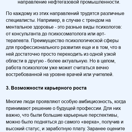
направление нефтегазовой промышленности.
По каждому из этих направлений трудятся различные
специалисты. Например, в случае с трендом на
ментальное здоровье - это разные виды психологов:
от консультанта до психосоматолога или арт-
терапевта. Преимущество психологической сферы
для профессионального развития еще и в том, что в
ней достаточно просто переходить из одной узкой
области в другую - более актуальную. Но в целом,
работа психологом уже может считаться вечно
востребованной на уровне врачей или учителей.
3. Возможности карьерного роста
Многие люди проявляют особую амбициозность, когда
принимают решение о будущей профессии. Для них
важно, что были большие карьерные перспективы,
можно было подняться до самого «верха», получив и
высокий статус, и заработную плату. Заранее оцените