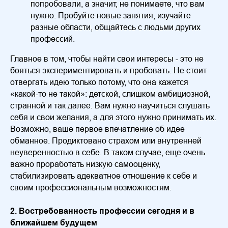
попробовали, а значит, не понимаете, что вам
нужно. Пробуйте новые занятия, изучайте
разные области, общайтесь с людьми других
профессий.
Главное в том, чтобы найти свои интересы - это не
бояться экспериментировать и пробовать. Не стоит
отвергать идею только потому, что она кажется
«какой-то не такой»: детской, слишком амбициозной,
странной и так далее. Вам нужно научиться слушать
себя и свои желания, а для этого нужно принимать их.
Возможно, ваше первое впечатление об идее
обманное. Продиктовано страхом или внутренней
неуверенностью в себе. В таком случае, еще очень
важно проработать низкую самооценку,
стабилизировать адекватное отношение к себе и
своим профессиональным возможностям.
2. Востребованность профессии сегодня и в
ближайшем будущем