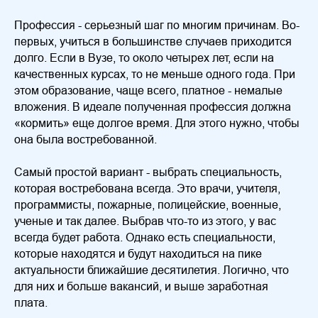
Профессия - серьезный шаг по многим причинам. Во-
первых, учиться в большинстве случаев приходится
долго. Если в Вузе, то около четырех лет, если на
качественных курсах, то не меньше одного года. При
этом образование, чаще всего, платное - немалые
вложения. В идеале полученная профессия должна
«кормить» еще долгое время. Для этого нужно, чтобы
она была востребованной.
Самый простой вариант - выбрать специальность,
которая востребована всегда. Это врачи, учителя,
программисты, пожарные, полицейские, военные,
ученые и так далее. Выбрав что-то из этого, у вас
всегда будет работа. Однако есть специальности,
которые находятся и будут находиться на пике
актуальности ближайшие десятилетия. Логично, что
для них и больше вакансий, и выше заработная
плата.