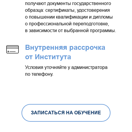
получают документы государственного
образца: сертификаты, удостоверения
о повышении квалификации и дипломы
о профессиональной переподготовке,
в зависимости от выбранной программы.
Внутренняя рассрочка
от Института
Условия уточняйте у администратора
по телефону.
ЗАПИСАТЬСЯ НА ОБУЧЕНИЕ