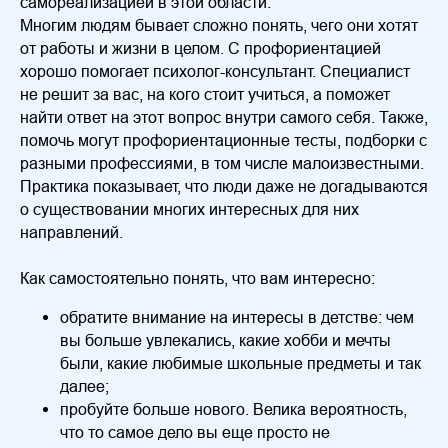
самореализацией в этой области.
Многим людям бывает сложно понять, чего они хотят
от работы и жизни в целом. С профориентацией
хорошо помогает психолог-консультант. Специалист
не решит за вас, на кого стоит учиться, а поможет
найти ответ на этот вопрос внутри самого себя. Также,
помочь могут профориентационные тесты, подборки с
разными профессиями, в том числе малоизвестными.
Практика показывает, что люди даже не догадываются
о существовании многих интересных для них
направлений.
Как самостоятельно понять, что вам интересно:
обратите внимание на интересы в детстве: чем
вы больше увлекались, какие хобби и мечты
были, какие любимые школьные предметы и так
далее;
пробуйте больше нового. Велика вероятность,
что то самое дело вы еще просто не