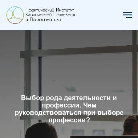
Выбор рода деятельности и
профессии. Чем
руководствоваться при выборе
профессии?