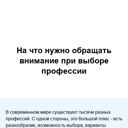
На что нужно обращать
внимание при выборе
профессии
В современном мире существуют тысячи разных
профессий. С одной стороны, это большой плюс - есть
разнообразие, возможность выбора, варианты