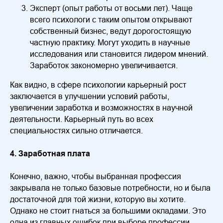
Эксперт (опыт работы от восьми лет). Чаще
всего психологи с таким опытом открывают
собственный бизнес, ведут дорогостоящую
частную практику. Могут уходить в научные
исследования или становится лидером мнений.
Заработок закономерно увеличивается.
Как видно, в сфере психологии карьерный рост
заключается в улучшении условий работы,
увеличении заработка и возможностях в научной
деятельности. Карьерный путь во всех
специальностях сильно отличается.
4. Заработная плата
Конечно, важно, чтобы выбранная профессия
закрывала не только базовые потребности, но и была
достаточной для той жизни, которую вы хотите.
Однако не стоит гнаться за большими окладами. Это
одна из главных ошибок при выборе профессии.