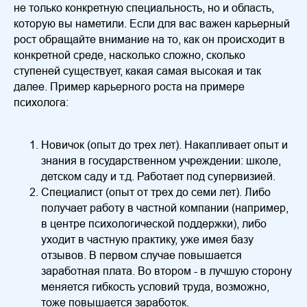
не только конкретную специальность, но и область,
которую вы наметили. Если для вас важен карьерный
рост обращайте внимание на то, как он происходит в
конкретной среде, насколько сложно, сколько
ступеней существует, какая самая высокая и так
далее. Пример карьерного роста на примере
психолога:
Новичок (опыт до трех лет). Накапливает опыт и
знания в государственном учреждении: школе,
детском саду и т.д. Работает под супервизией.
Специалист (опыт от трех до семи лет). Либо
получает работу в частной компании (например,
в центре психологической поддержки), либо
уходит в частную практику, уже имея базу
отзывов. В первом случае повышается
заработная плата. Во втором - в лучшую сторону
меняется гибкость условий труда, возможно,
тоже повышается заработок.