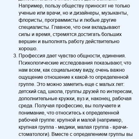
Например, пользу обществу приносят не только
ученые или врачи, но и дизайнеры, музыканты,
флористы, программисты и любые другие
специалисты. Главное, что они вкладывают
силы и время, стремятся достигать больших
вершин и выполнять работу действительно
хорошо.
Профессия дает чувство общности, единения.
Психологические исследования показывают, что
нам всем, как социальному виду, очень важно
ощущение отношение к какой-то определенной
группе. Это можно заметить еще с малых лет:
детский сад, школа, группы друзей по интересам,
дополнительные кружки, вуз и, наконец, рабочая
среда. Получая профессию, вы получаете и
понимание, что относитесь к определенной
рабочей группе: крупной и малой (например,
крупная группа - медики, малая группа - врачи-
стоматологи). Вместе с определением группы вы