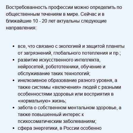
Востребованность профессии можно определить по
общественным течениям в мире. Сейчас и в
ближайшие 10 - 20 лет актуальны следующие
направления:
все, что связано с экологией и защитой планеты
от загрязнений, глобального потепления и пр.;
развитие искусственного интеллекта,
нейросетей, робототехники, обучение и
обслуживание таких технологий;
инклюзивное образование разного уровня, а
также системы «включения» людей с разными
особенностями здоровья или восприятия в
«нормальную» жизнь;
забота о собственном ментальном здоровье, а
также повышенный интерес к
психосоматическим заболеваниям;
сфера энергетики, в России особенно