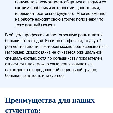
получаете и возможность общаться с людьми со
схожими рабочими интересами, ценностями,
идеями относительно будущего. Многие именно
на работе находят свою вторую половинку, что
тоже важный момент.
В общем, профессия играет огромную роль в жизни
большинства людей. Если не профессия, то другой
род деятельности, в котором можно реализовываться.
Например, домохозяйка не считается официальной
специальностью, хотя по большинству показателей
относится к ней: можно самореализовываться,
нахождение в определенной социальной группе,
большая занятость и так далее.
Преимущества для наших
студентов: