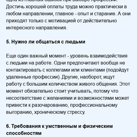
Достичь хорошей оплаты труда можно практически в
любом направлении, главное - опыт и старание. А они
приходят только с мотивацией от действительно
интересного направления.
5. Нужно ли общаться с людьми
Еще один важный момент - уровень взаимодействия
с людьми на работе. Одни предпочитают вообще не
контактировать с коллегами или клиентами (подойдут
удаленные профессии). Другие, наоборот, ищут
работу с большим количеством живого общения. Этот
момент обязательно стоит учитывать, потому что
несоответствие с желаниями и возможностями может
привести к разочарованию, профессиональному
выгоранию, хроническому стрессу.
6. Требования к умственным и физическим
способностям