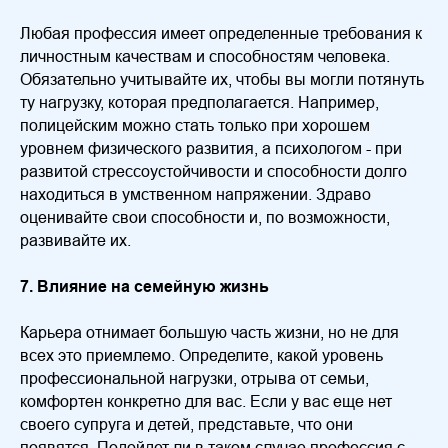
Любая профессия имеет определенные требования к
личностным качествам и способностям человека.
Обязательно учитывайте их, чтобы вы могли потянуть
ту нагрузку, которая предполагается. Например,
полицейским можно стать только при хорошем
уровнем физического развития, а психологом - при
развитой стрессоустойчивости и способности долго
находиться в умственном напряжении. Здраво
оценивайте свои способности и, по возможности,
развивайте их.
7. Влияние на семейную жизнь
Карьера отнимает большую часть жизни, но не для
всех это приемлемо. Определите, какой уровень
профессиональной нагрузки, отрыва от семьи,
комфортен конкретно для вас. Если у вас еще нет
своего супруга и детей, представьте, что они
появятся. Подойдет ли в таком случае профессия с