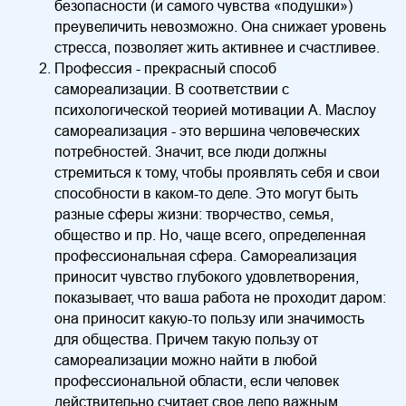
безопасности (и самого чувства «подушки»)
преувеличить невозможно. Она снижает уровень
стресса, позволяет жить активнее и счастливее.
Профессия - прекрасный способ
самореализации. В соответствии с
психологической теорией мотивации А. Маслоу
самореализация - это вершина человеческих
потребностей. Значит, все люди должны
стремиться к тому, чтобы проявлять себя и свои
способности в каком-то деле. Это могут быть
разные сферы жизни: творчество, семья,
общество и пр. Но, чаще всего, определенная
профессиональная сфера. Самореализация
приносит чувство глубокого удовлетворения,
показывает, что ваша работа не проходит даром:
она приносит какую-то пользу или значимость
для общества. Причем такую пользу от
самореализации можно найти в любой
профессиональной области, если человек
действительно считает свое дело важным.