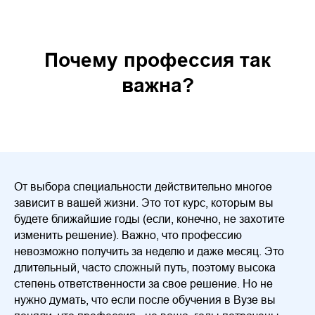
Почему профессия так
важна?
От выбора специальности действительно многое
зависит в вашей жизни. Это тот курс, которым вы
будете ближайшие годы (если, конечно, не захотите
изменить решение). Важно, что профессию
невозможно получить за неделю и даже месяц. Это
длительный, часто сложный путь, поэтому высока
степень ответственности за свое решение. Но не
нужно думать, что если после обучения в Вузе вы