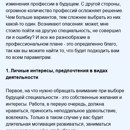
изменения профессии в будущем. С другой стороны,
огромное количество профессий осложняет решение.
Чем больше вариантов, тем сложнее выбрать из них
какой-то один. Возникают опасения: может, мне
стоило пойти на другую специальность; не совершил
ли я ошибку? И все же разнообразие в
профессиональном плане - это определенно благо,
так как вы можете найти то, что будет подходить вам
по всем параметрам.
1. Личные интересы, предпочтения в видах
деятельности
Первое, на что нужно обращать внимание при выборе
будущей специальности - это собственные желания и
интересы. Работа, в первую очередь, должна
нравиться, приносить неподдельное удовольствие,
вовлекать. Только в таком случае у вас будет
длительная мотивация развиваться, заниматься