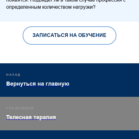
определенным количеством нагрузки?
ЗАПИСАТЬСЯ НА ОБУЧЕНИЕ
НАЗАД
Вернуться на главную
СЛЕДУЮЩИЙ
Телесная терапия