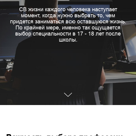
СВ жизни каждого человека наступает
момент, когда нужно выбрать то, чем
придется заниматься всю оставшуюся жизнь.
По крайней мере, именно так ощущается
выбор специальности в 17 - 18 лет после
школы.